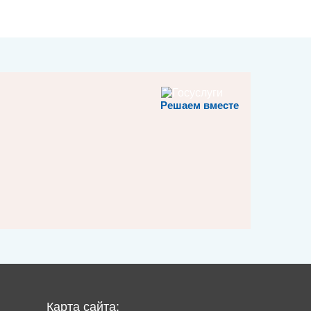
Решаем вместе
Карта сайта: