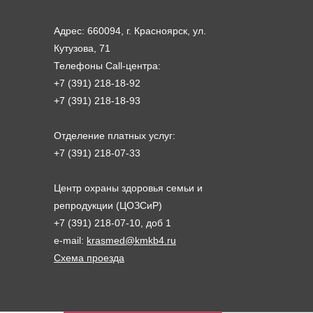
Адрес: 660094, г. Красноярск, ул.
Кутузова, 71
Телефоны Call-центра:
+7 (391) 218-18-92
+7 (391) 218-18-93
Отделение платных услуг:
+7 (391) 218-07-33
Центр охраны здоровья семьи и
репродукции (ЦОЗСиР)
+7 (391) 218-07-10, доб 1
e-mail:
krasmed@kmkb4.ru
Схема проезда