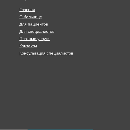
Главная
О больнице
Для пациентов
Для специалистов
Платные услуги
Контакты
Консультация специалистов