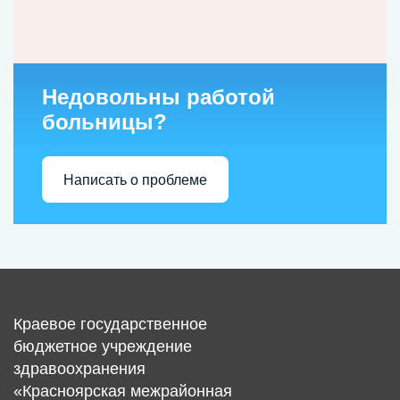
Недовольны работой
больницы?
Написать о проблеме
Краевое государственное
бюджетное учреждение
здравоохранения
«Красноярская межрайонная