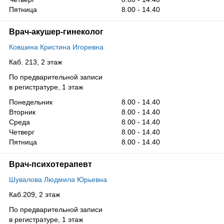
Пятница
8.00 - 14.40
Врач-акушер-гинеколог
Ковшина Кристина Игоревна
Каб. 213, 2 этаж
По предварительной записи
в регистратуре, 1 этаж
Понедельник
8.00 - 14.40
Вторник
8.00 - 14.40
Среда
8.00 - 14.40
Четверг
8.00 - 14.40
Пятница
8.00 - 14.40
Врач-психотерапевт
Шувалова Людмила Юрьевна
Каб.209, 2 этаж
По предварительной записи
в регистратуре, 1 этаж