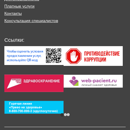
Платные услуги
Контакты
Консультация специалистов
Ссылки: