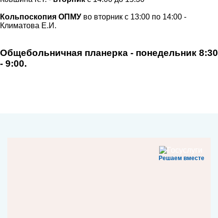
Кольпоскопия ОПМУ
во вторник с 13:00 по 14:00 -
Климатова Е.И.
Общебольничная планерка - понедельник 8:30
- 9:00.
Решаем вместе