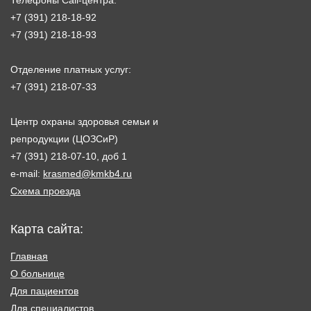
Телефоны Call-центра:
+7 (391) 218-18-92
+7 (391) 218-18-93
Отделение платных услуг:
+7 (391) 218-07-33
Центр охраны здоровья семьи и
репродукции (ЦОЗСиР)
+7 (391) 218-07-10, доб 1
e-mail:
krasmed@kmkb4.ru
Схема проезда
Карта сайта:
Главная
О больнице
Для пациентов
Для специалистов