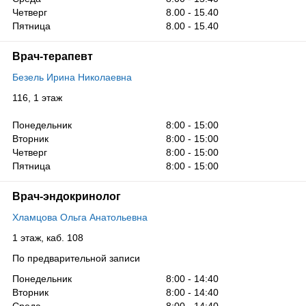
Четверг
8.00 - 15.40
Пятница
8.00 - 15.40
Врач-терапевт
Безель Ирина Николаевна
116, 1 этаж
Понедельник
8:00 - 15:00
Вторник
8:00 - 15:00
Четверг
8:00 - 15:00
Пятница
8:00 - 15:00
Врач-эндокринолог
Хламцова Ольга Анатольевна
1 этаж, каб. 108
По предварительной записи
Понедельник
8:00 - 14:40
Вторник
8:00 - 14:40
Среда
8:00 - 14:40