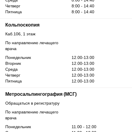
Четверг
8:00 - 14:40
Пятница
8:00 - 14:40
Кольпоскопия
Каб.106, 1 этаж
По направлению лечащего
врача
Понедельник
12.00-13.00
Вторник
12.00-13.00
Среда
12.00-13.00
Четверг
12.00-13.00
Пятница
12.00-13.00
Метросальпингография (МСГ)
Обращаться в регистратуру
По направлению лечащего
врача
Понедельник
11.00 - 12.00