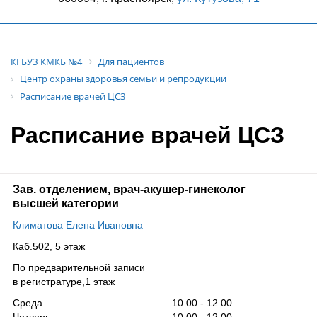
КГБУЗ КМКБ №4
Для пациентов
Центр охраны здоровья семьи и репродукции
Расписание врачей ЦСЗ
Расписание врачей ЦСЗ
Зав. отделением, врач-акушер-гинеколог
высшей категории
Климатова Елена Ивановна
Каб.502, 5 этаж
По предварительной записи
в регистратуре,1 этаж
Среда
10.00 - 12.00
Четверг
10.00 - 12.00