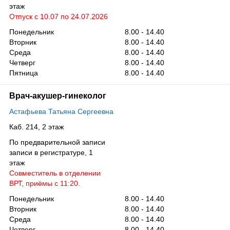
этаж
Отпуск с 10.07 по 24.07.2026
Понедельник
8.00 - 14.40
Вторник
8.00 - 14.40
Среда
8.00 - 14.40
Четверг
8.00 - 14.40
Пятница
8.00 - 14.40
Врач-акушер-гинеколог
Астафьева Татьяна Сергеевна
Каб. 214, 2 этаж
По предварительной записи
записи в регистратуре, 1
этаж
Совместитель в отделении
ВРТ, приёмы с 11:20.
Понедельник
8.00 - 14.40
Вторник
8.00 - 14.40
Среда
8.00 - 14.40
Четверг
8.00 - 14.40