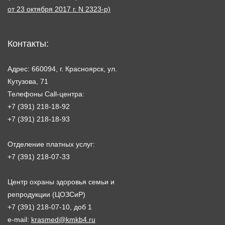
от 23 октября 2017 г. N 2323-р)
Контакты:
Адрес: 660094, г. Красноярск, ул.
Кутузова, 71
Телефоны Call-центра:
+7 (391) 218-18-92
+7 (391) 218-18-93
Отделение платных услуг:
+7 (391) 218-07-33
Центр охраны здоровья семьи и
репродукции (ЦОЗСиР)
+7 (391) 218-07-10, доб 1
e-mail:
krasmed@kmkb4.ru