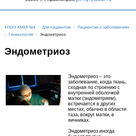
КГБУЗ КМКБ №4
Для пациентов
Пациентам о заболеваниях
Гинекология
Эндометриоз
Эндометриоз
Эндометриоз – это
заболевание, когда ткань,
сходная по строению с
внутренней оболочкой
матки (эндометрием),
встречается в других
местах, обычно в области
таза, вокруг матки, в
яичниках.
Эндометриоз иногда