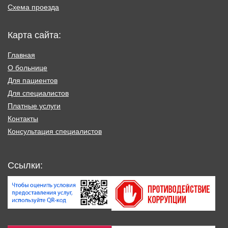
Схема проезда
Карта сайта:
Главная
О больнице
Для пациентов
Для специалистов
Платные услуги
Контакты
Консультация специалистов
Ссылки: