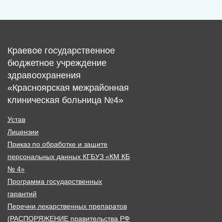
Краевое государственное
бюджетное учреждение
здравоохранения
«Красноярская межрайонная
клиническая больница №4»
Устав
Лицензии
Приказ по обработке и защите
персональных данных КГБУЗ «КМ КБ
№ 4»
Программа государственных
гарантий
Перечни лекарственных препаратов
(РАСПОРЯЖЕНИЕ правительства РФ