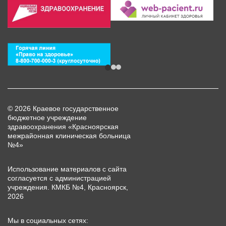
© 2026 Краевое государственное
бюджетное учреждение
здравоохранения «Красноярская
межрайонная клиническая больница
№4»
Использование материалов с сайта
согласуется с администрацией
учреждения. КМКБ №4, Красноярск,
2026
Мы в социальных сетях: