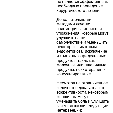
не является эффективным,
необходимо проведение
хирургического лечения.
Дополнительными
методами лечения
эндометриоза являются
упражнения, которые могут
улучшить ваше
самочувствие и уменьшить
некоторые симптомы
эндометриоза; исключение
из рациона определенных
продуктов, таких как
молочные или пшеничные
продукты; психотерапия и
консультирование.
Несмотря на ограниченное
количество доказательств
эффективности, некоторым
женщинам могут
уменьшить боль и улучшить
качество жизни следующие
интервенции: