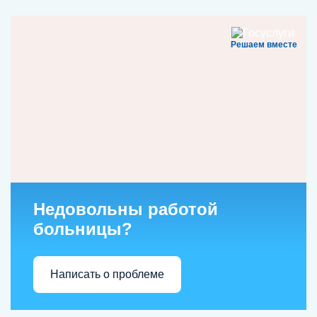
Решаем вместе
Недовольны работой
больницы?
Написать о проблеме