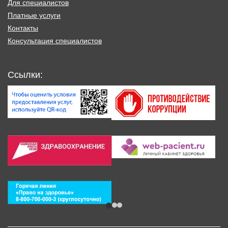
Для специалистов
Платные услуги
Контакты
Консультация специалистов
Ссылки: