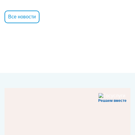
Все новости
Решаем вместе