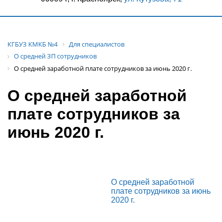
КГБУЗ КМКБ №4
Для специалистов
О средней ЗП сотрудников
О средней заработной плате сотрудников за июнь 2020 г.
О средней заработной
плате сотрудников за
июнь 2020 г.
О средней заработной
плате сотрудников за июнь
2020 г.