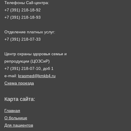
Телефоны Call-центра:
+7 (391) 218-18-92
+7 (391) 218-18-93
Отделение платных услуг:
+7 (391) 218-07-33
Центр охраны здоровья семьи и
репродукции (ЦОЗСиР)
+7 (391) 218-07-10, доб 1
e-mail:
krasmed@kmkb4.ru
Схема проезда
Карта сайта:
Главная
О больнице
Для пациентов