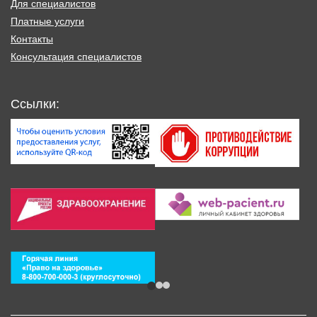
Для специалистов
Платные услуги
Контакты
Консультация специалистов
Ссылки: