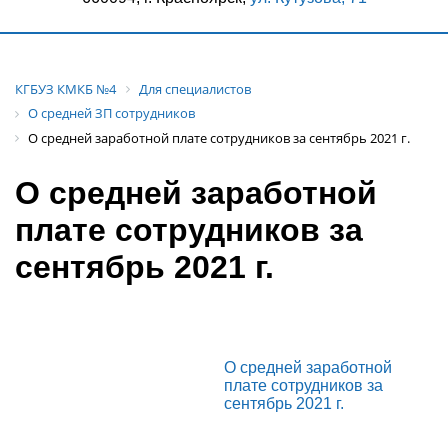
КГБУЗ КМКБ №4
Для специалистов
О средней ЗП сотрудников
О средней заработной плате сотрудников за сентябрь 2021 г.
О средней заработной
плате сотрудников за
сентябрь 2021 г.
О средней заработной
плате сотрудников за
сентябрь 2021 г.