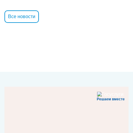
Все новости
Решаем вместе