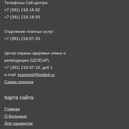
Телефоны Call-центра:
+7 (391) 218-18-92
+7 (391) 218-18-93
Отделение платных услуг:
+7 (391) 218-07-33
Центр охраны здоровья семьи и
репродукции (ЦОЗСиР)
+7 (391) 218-07-10, доб 1
e-mail:
krasmed@kmkb4.ru
Схема проезда
Карта сайта:
Главная
О больнице
Для пациентов