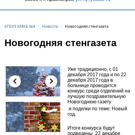
КГБУЗ КМКБ №4
Новости
Новогодняя стенгазета
Новогодняя стенгазета
Уже традиционно, с 01
декабря 2017 года и по 22
декабря 2017 года в
больнице проводится
конкурс среди отделений на
Previous
Next
лучшую поздравительную
Новогоднюю газету
и поделки по теме: Новый
год.
Итоги конкурса будут
подведены 22 декабря