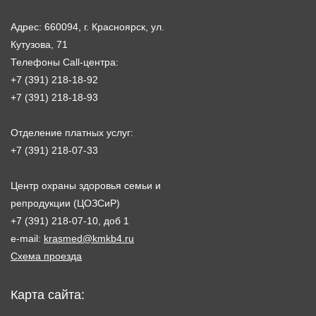
Адрес: 660094, г. Красноярск, ул.
Кутузова, 71
Телефоны Call-центра:
+7 (391) 218-18-92
+7 (391) 218-18-93
Отделение платных услуг:
+7 (391) 218-07-33
Центр охраны здоровья семьи и
репродукции (ЦОЗСиР)
+7 (391) 218-07-10, доб 1
e-mail:
krasmed@kmkb4.ru
Схема проезда
Карта сайта: