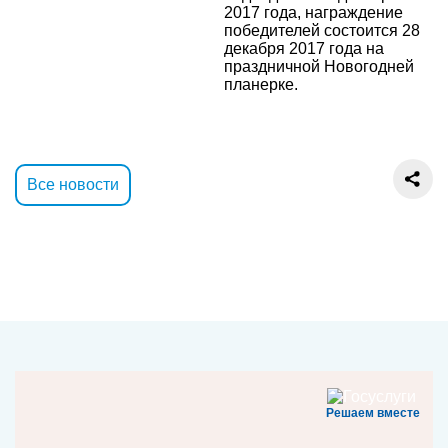
2017 года, награждение
победителей состоится 28
декабря 2017 года на
праздничной Новогодней
планерке.
Все новости
Решаем вместе