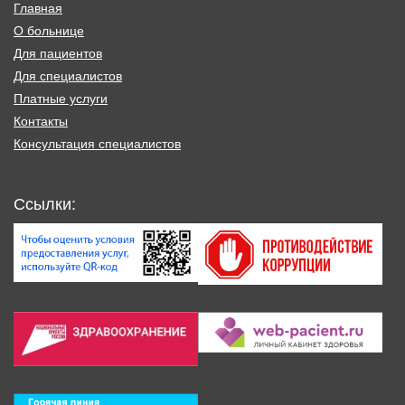
Главная
О больнице
Для пациентов
Для специалистов
Платные услуги
Контакты
Консультация специалистов
Ссылки: