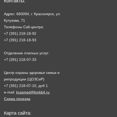
Контакты:
Адрес: 660094, г. Красноярск, ул.
Кутузова, 71
Телефоны Call-центра:
+7 (391) 218-18-92
+7 (391) 218-18-93
Отделение платных услуг:
+7 (391) 218-07-33
Центр охраны здоровья семьи и
репродукции (ЦОЗСиР)
+7 (391) 218-07-10, доб 1
e-mail:
krasmed@kmkb4.ru
Схема проезда
Карта сайта: