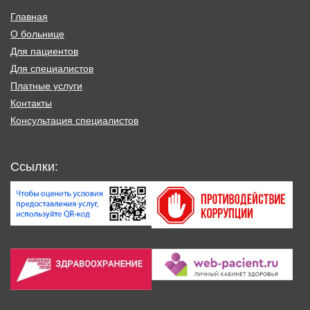
Главная
О больнице
Для пациентов
Для специалистов
Платные услуги
Контакты
Консультация специалистов
Ссылки: