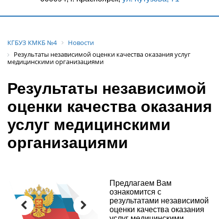
КГБУЗ КМКБ №4
Новости
Результаты независимой оценки качества оказания услуг
медицинскими организациями
Результаты независимой
оценки качества оказания
услуг медицинскими
организациями
Предлагаем Вам
ознакомится с
результатами независимой
оценки качества оказания
услуг медицинскими