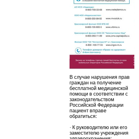
В случае нарушения прав
граждан на получение
бесплатной медицинской
помощи в соответствии с
законодательством
Российской Федерации
пациент вправе
обратиться:
· К руководителю или его
заместителю учреждения
здравоохранения;