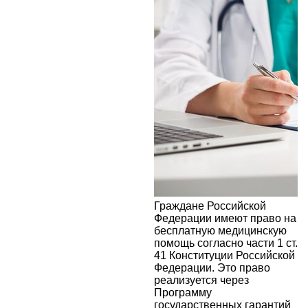
Граждане Российской
Федерации имеют право на
бесплатную медицинскую
помощь согласно части 1 ст.
41 Конституции Российской
Федерации. Это право
реализуется через
Программу
государственных гарантий