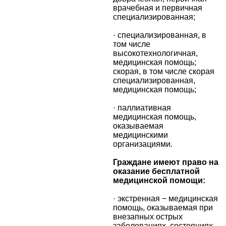
врачебная и первичная
специализированная;
· специализированная, в
том числе
высокотехнологичная,
медицинская помощь;
скорая, в том числе скорая
специализированная,
медицинская помощь;
· паллиативная
медицинская помощь,
оказываемая
медицинскими
организациями.
Граждане имеют право на
оказание бесплатной
медицинской помощи:
· экстренная − медицинская
помощь, оказываемая при
внезапных острых
заболеваниях, состояниях,