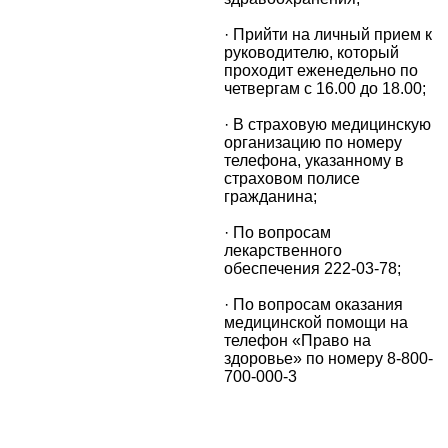
· Прийти на личный прием к
руководителю, который
проходит еженедельно по
четвергам с 16.00 до 18.00;
· В страховую медицинскую
организацию по номеру
телефона, указанному в
страховом полисе
гражданина;
· По вопросам
лекарственного
обеспечения 222-03-78;
· По вопросам оказания
медицинской помощи на
телефон «Право на
здоровье» по номеру 8-800-
700-000-3