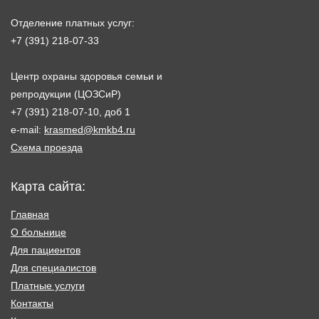
Отделение платных услуг:
+7 (391) 218-07-33
Центр охраны здоровья семьи и
репродукции (ЦОЗСиР)
+7 (391) 218-07-10, доб 1
e-mail:
krasmed@kmkb4.ru
Схема проезда
Карта сайта:
Главная
О больнице
Для пациентов
Для специалистов
Платные услуги
Контакты