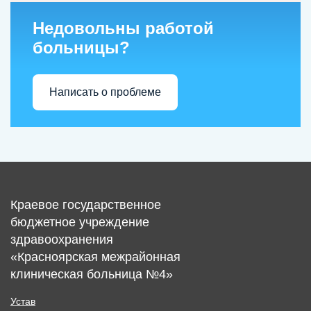
Недовольны работой
больницы?
Написать о проблеме
Краевое государственное
бюджетное учреждение
здравоохранения
«Красноярская межрайонная
клиническая больница №4»
Устав