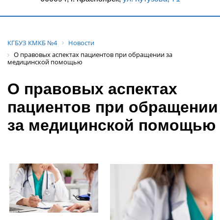
КГБУЗ КМКБ №4
Новости
О правовых аспектах пациентов при обращении за
медицинской помощью
О правовых аспектах
пациентов при обращении
за медицинской помощью