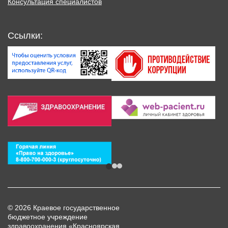
Консультация специалистов
Ссылки:
© 2026 Краевое государственное
бюджетное учреждение
здравоохранения «Красноярская