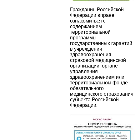
Гражданин Российской
Федерации вправе
ознакомиться с
содержанием
территориальной
программы
государственных гарантий
в учреждении
здравоохранения,
страховой медицинской
организации, органе
управления
здравоохранением или
территориальном фонде
обязательного
медицинского страхования
субъекта Российской
Федерации.