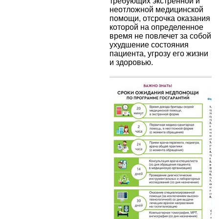
требующих экстренной и
неотложной медицинской
помощи, отсрочка оказания
которой на определенное
время не повлечет за собой
ухудшение состояния
пациента, угрозу его жизни
и здоровью.