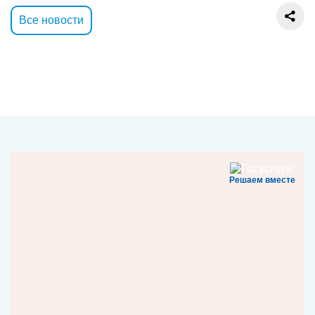
Все новости
Решаем вместе