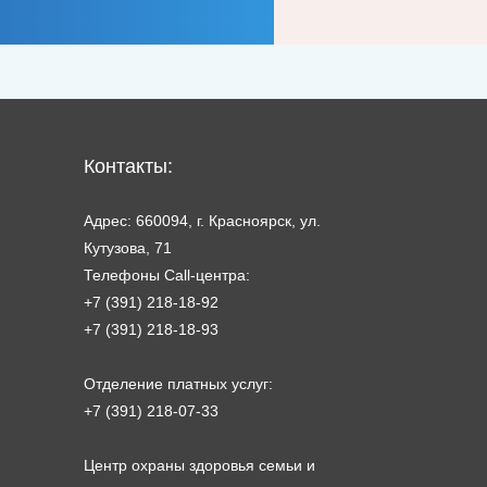
Контакты:
Адрес: 660094, г. Красноярск, ул.
Кутузова, 71
Телефоны Call-центра:
+7 (391) 218-18-92
+7 (391) 218-18-93
Отделение платных услуг:
+7 (391) 218-07-33
Центр охраны здоровья семьи и