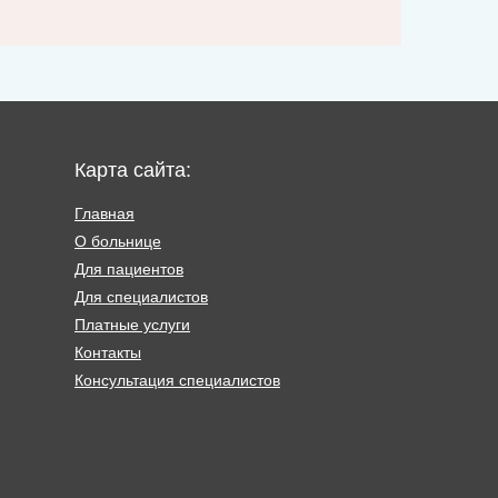
Карта сайта:
Главная
О больнице
Для пациентов
Для специалистов
Платные услуги
Контакты
Консультация специалистов