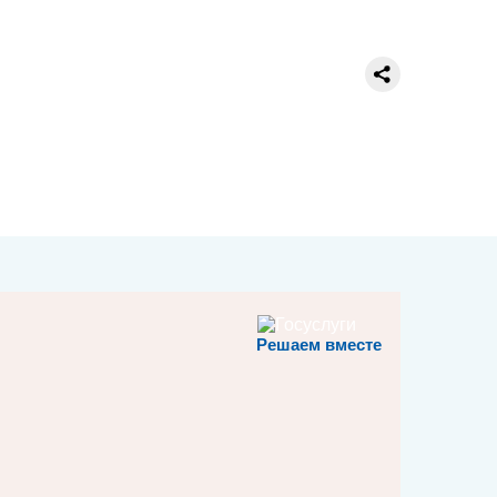
Решаем вместе