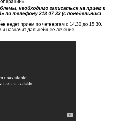
 операции».
лемы, необходимо записаться на прием к
» по телефону 218-07-33 (с понедельника
.
в ведет прием по четвергам с 14.30 до 15.30.
 и назначит дальнейшее лечение.