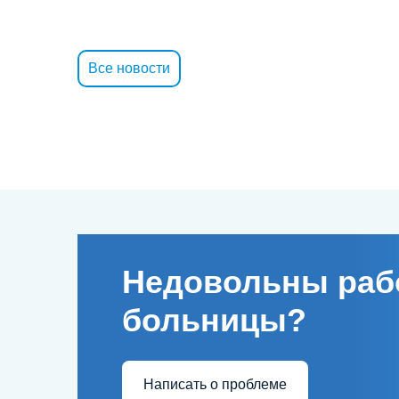
Все новости
Недовольны раб
больницы?
Написать о проблеме