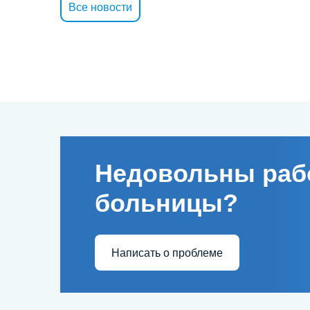
Все новости
Недовольны раб
больницы?
Написать о проблеме