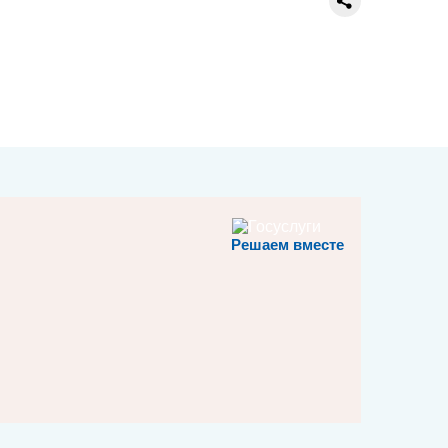
Решаем вместе