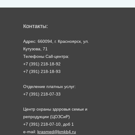
Контакты:
Адрес: 660094, г. Красноярск, ул.
Кутузова, 71
Телефоны Call-центра:
+7 (391) 218-18-92
+7 (391) 218-18-93
Отделение платных услуг:
+7 (391) 218-07-33
Центр охраны здоровья семьи и
репродукции (ЦОЗСиР)
+7 (391) 218-07-10, доб 1
e-mail:
krasmed@kmkb4.ru