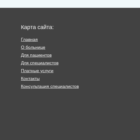
Карта сайта:
Главная
О больнице
Для пациентов
Для специалистов
Платные услуги
Контакты
Консультация специалистов