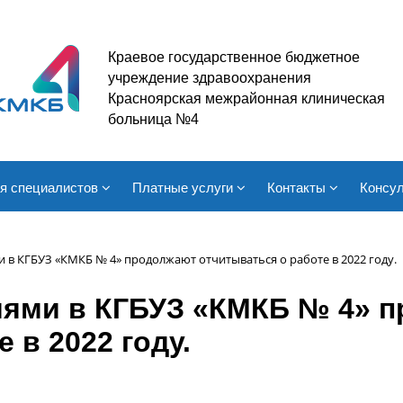
Краевое государственное бюджетное
учреждение здравоохранения
Красноярская межрайонная клиническая
больница №4
я специалистов
Платные услуги
Контакты
Консул
в КГБУЗ «КМКБ № 4» продолжают отчитываться о работе в 2022 году.
ями в КГБУЗ «КМКБ № 4» 
 в 2022 году.