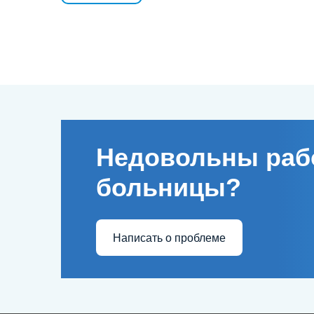
Недовольны раб
больницы?
Написать о проблеме