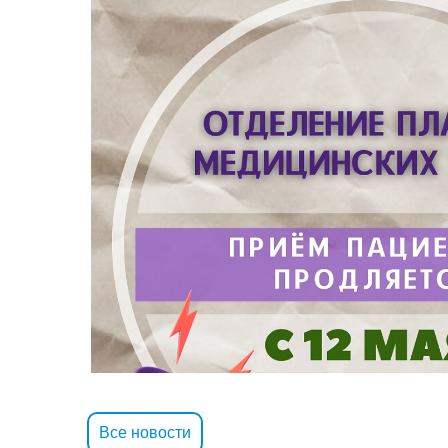
Все новости