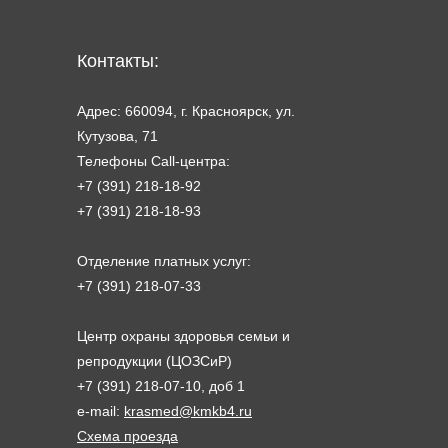
Контакты:
Адрес: 660094, г. Красноярск, ул.
Кутузова, 71
Телефоны Call-центра:
+7 (391) 218-18-92
+7 (391) 218-18-93
Отделение платных услуг:
+7 (391) 218-07-33
Центр охраны здоровья семьи и
репродукции (ЦОЗСиР)
+7 (391) 218-07-10, доб 1
e-mail:
krasmed@kmkb4.ru
Схема проезда