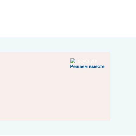
Решаем вместе