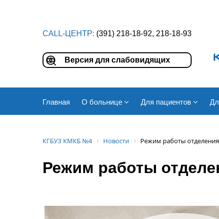
CALL-ЦЕНТР:
(391) 218-18-92, 218-18-93
Версия для слабовидящих
Главная
О больнице
Для пациентов
Дл
КГБУЗ КМКБ №4
Новости
Режим работы отделения
Режим работы отделе