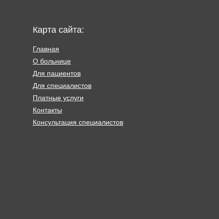
Карта сайта:
Главная
О больнице
Для пациентов
Для специалистов
Платные услуги
Контакты
Консультация специалистов