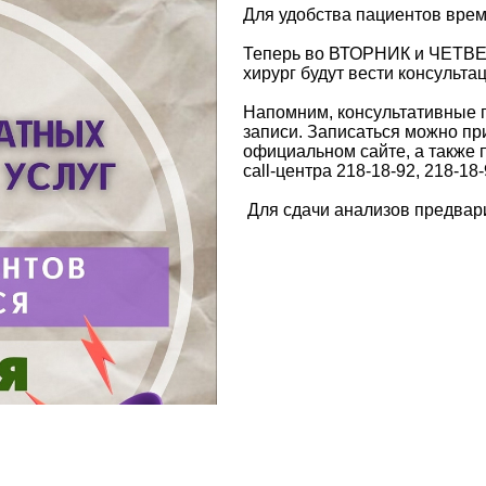
Для удобства пациентов врем
Теперь во ВТОРНИК и ЧЕТВЕР
хирург будут вести консультац
Напомним, консультативные 
записи. Записаться можно пр
официальном сайте, а также п
call-центра 218-18-92, 218-18-
Для сдачи анализов предвари