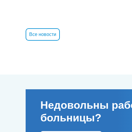
Все новости
Недовольны раб
больницы?