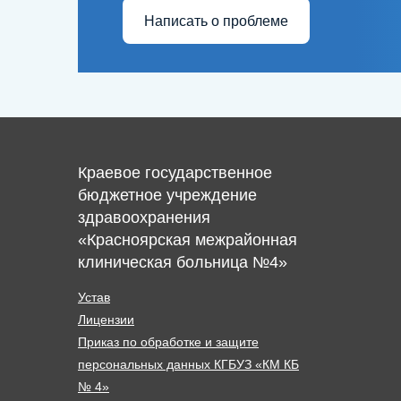
Написать о проблеме
Краевое государственное
бюджетное учреждение
здравоохранения
«Красноярская межрайонная
клиническая больница №4»
Устав
Лицензии
Приказ по обработке и защите
персональных данных КГБУЗ «КМ КБ
№ 4»