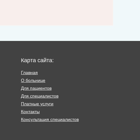
Карта сайта:
Главная
О больнице
Для пациентов
Для специалистов
Платные услуги
Контакты
Консультация специалистов