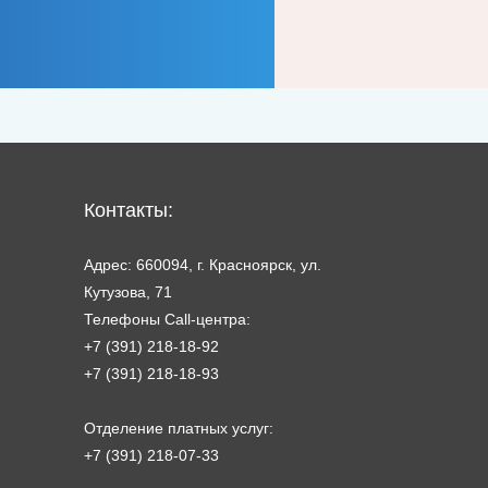
Контакты:
Адрес: 660094, г. Красноярск, ул.
Кутузова, 71
Телефоны Call-центра:
+7 (391) 218-18-92
+7 (391) 218-18-93
Отделение платных услуг:
+7 (391) 218-07-33