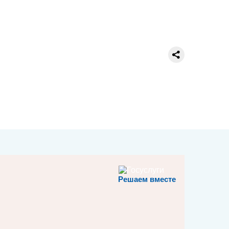
Решаем вместе