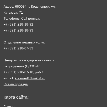
Адрес: 660094, г. Красноярск, ул.
Кутузова, 71
Телефоны Call-центра:
+7 (391) 218-18-92
+7 (391) 218-18-93
Отделение платных услуг:
+7 (391) 218-07-33
Центр охраны здоровья семьи и
репродукции (ЦОЗСиР)
+7 (391) 218-07-10, доб 1
e-mail:
krasmed@kmkb4.ru
Схема проезда
Карта сайта:
Главная