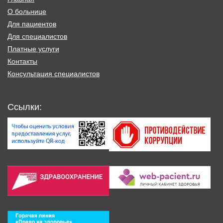
О больнице
Для пациентов
Для специалистов
Платные услуги
Контакты
Консультация специалистов
Ссылки: