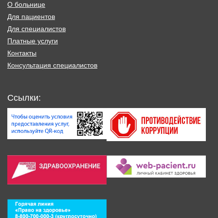
О больнице
Для пациентов
Для специалистов
Платные услуги
Контакты
Консультация специалистов
Ссылки: