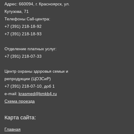
Адрес: 660094, г. Красноярск, ул.
Кутузова, 71
Телефоны Call-центра:
+7 (391) 218-18-92
+7 (391) 218-18-93
Отделение платных услуг:
+7 (391) 218-07-33
Центр охраны здоровья семьи и
репродукции (ЦОЗСиР)
+7 (391) 218-07-10, доб 1
e-mail:
krasmed@kmkb4.ru
Схема проезда
Карта сайта:
Главная