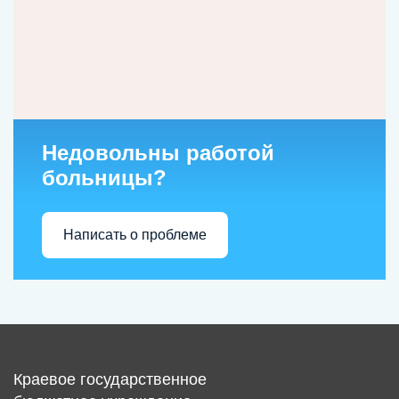
Недовольны работой
больницы?
Написать о проблеме
Краевое государственное