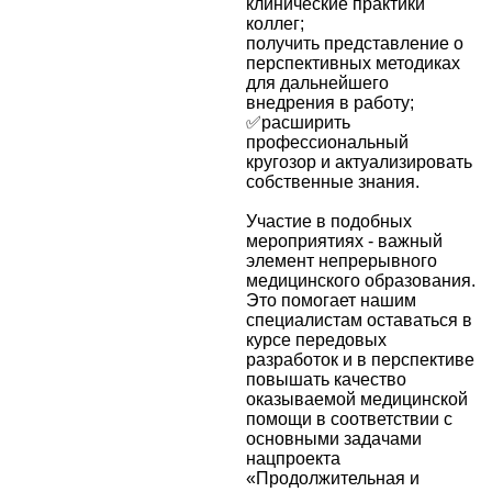
клинические практики
коллег;
получить представление о
перспективных методиках
для дальнейшего
внедрения в работу;
✅расширить
профессиональный
кругозор и актуализировать
собственные знания.
Участие в подобных
мероприятиях - важный
элемент непрерывного
медицинского образования.
Это помогает нашим
специалистам оставаться в
курсе передовых
разработок и в перспективе
повышать качество
оказываемой медицинской
помощи в соответствии с
основными задачами
нацпроекта
«Продолжительная и