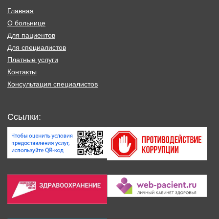
Главная
О больнице
Для пациентов
Для специалистов
Платные услуги
Контакты
Консультация специалистов
Ссылки: