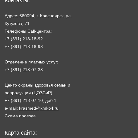
Контакты:
Адрес: 660094, г. Красноярск, ул.
Кутузова, 71
Телефоны Call-центра:
+7 (391) 218-18-92
+7 (391) 218-18-93
Отделение платных услуг:
+7 (391) 218-07-33
Центр охраны здоровья семьи и
репродукции (ЦОЗСиР)
+7 (391) 218-07-10, доб 1
e-mail:
krasmed@kmkb4.ru
Схема проезда
Карта сайта: