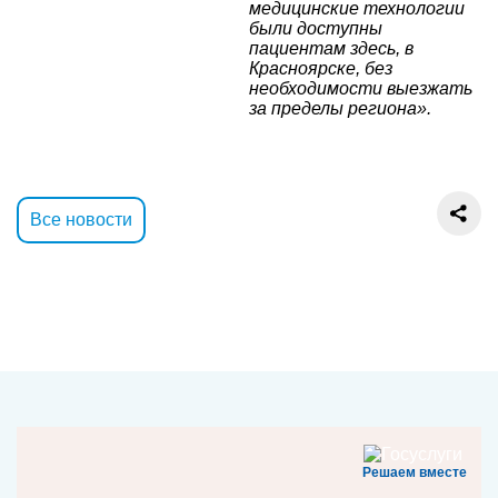
медицинские технологии
были доступны
пациентам здесь, в
Красноярске, без
необходимости выезжать
за пределы региона».
Все новости
Решаем вместе