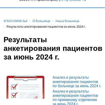
КГБУЗ КМКБ №4
О больнице
Наша больница
Результаты анкетирования пациентов за июнь 2024 г.
Результаты
анкетирования пациентов
за июнь 2024 г.
Анализ и результаты
анкетирования пациентов
по больнице за июнь 2024 г.
Анализ и результаты
анкетирования пациентов
по приемному отделению
за июнь 2024 г.