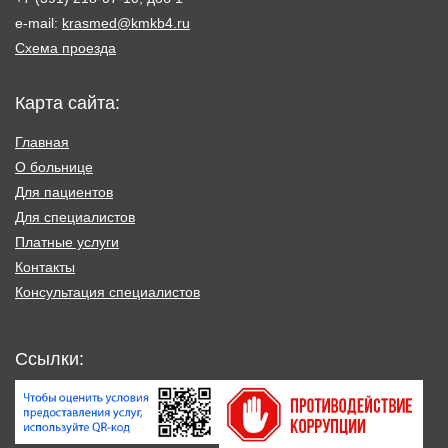
e-mail:
krasmed@kmkb4.ru
Схема проезда
Карта сайта:
Главная
О больнице
Для пациентов
Для специалистов
Платные услуги
Контакты
Консультация специалистов
Ссылки: