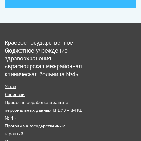
Краевое государственное
бюджетное учреждение
здравоохранения
«Красноярская межрайонная
клиническая больница №4»
Устав
Лицензии
Приказ по обработке и защите
персональных данных КГБУЗ «КМ КБ
№ 4»
Программа государственных
гарантий