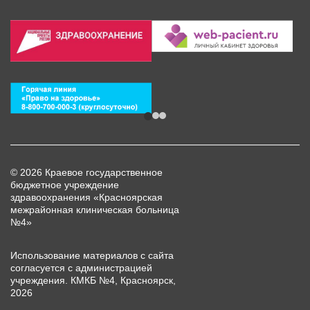
© 2026 Краевое государственное
бюджетное учреждение
здравоохранения «Красноярская
межрайонная клиническая больница
№4»
Использование материалов с сайта
согласуется с администрацией
учреждения. КМКБ №4, Красноярск,
2026