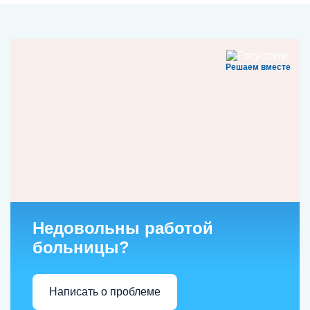
Решаем вместе
Недовольны работой
больницы?
Написать о проблеме