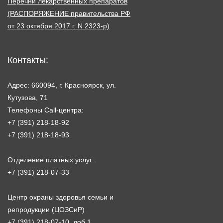
Перечни лекарственных препаратов
(РАСПОРЯЖЕНИЕ правительства РФ
от 23 октября 2017 г. N 2323-р)
Контакты:
Адрес: 660094, г. Красноярск, ул.
Кутузова, 71
Телефоны Call-центра:
+7 (391) 218-18-92
+7 (391) 218-18-93
Отделение платных услуг:
+7 (391) 218-07-33
Центр охраны здоровья семьи и
репродукции (ЦОЗСиР)
+7 (391) 218-07-10, доб 1