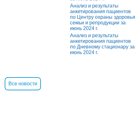
Анализ и результаты
анкетирования пациентов
по Центру охраны здоровья
семьи и репродукции за
июнь 2024 г.
Анализ и результаты
анкетирования пациентов
по Дневному стационару за
июнь 2024 г.
Все новости