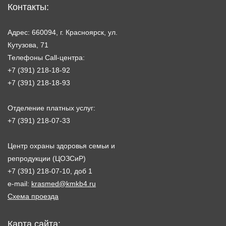
Контакты:
Адрес: 660094, г. Красноярск, ул.
Кутузова, 71
Телефоны Call-центра:
+7 (391) 218-18-92
+7 (391) 218-18-93
Отделение платных услуг:
+7 (391) 218-07-33
Центр охраны здоровья семьи и
репродукции (ЦОЗСиР)
+7 (391) 218-07-10, доб 1
e-mail:
krasmed@kmkb4.ru
Схема проезда
Карта сайта: