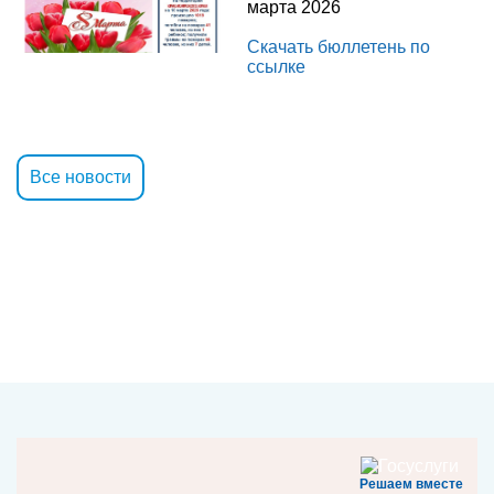
марта 2026
Скачать бюллетень по
ссылке
Все новости
Решаем вместе