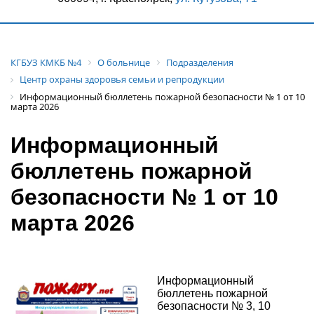
КГБУЗ КМКБ №4
О больнице
Подразделения
Центр охраны здоровья семьи и репродукции
Информационный бюллетень пожарной безопасности № 1 от 10
марта 2026
Информационный
бюллетень пожарной
безопасности № 1 от 10
марта 2026
Информационный
бюллетень пожарной
безопасности № 3, 10