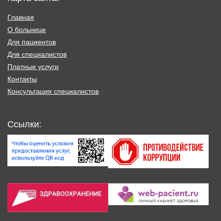
Главная
О больнице
Для пациентов
Для специалистов
Платные услуги
Контакты
Консультация специалистов
Ссылки: