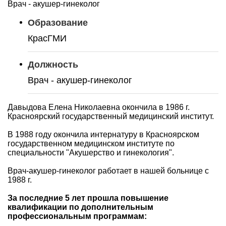
Врач - акушер-гинеколог
Образование
КрасГМИ
Должность
Врач - акушер-гинеколог
Давыдова Елена Николаевна окончила в 1986 г.
Красноярский государственный медицинский институт.
В 1988 году окончила интернатуру в Красноярском
государственном медицинском институте по
специальности "Акушерство и гинекология".
Врач-акушер-гинеколог работает в нашей больнице с
1988 г.
За последние 5 лет прошла повышение
квалификации по дополнительным
профессиональным программам: