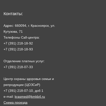
Контакты:
Адрес: 660094, г. Красноярск, ул.
Кутузова, 71
Телефоны Call-центра:
+7 (391) 218-18-92
+7 (391) 218-18-93
Отделение платных услуг:
+7 (391) 218-07-33
Центр охраны здоровья семьи и
репродукции (ЦОЗСиР)
+7 (391) 218-07-10, доб 1
e-mail:
krasmed@kmkb4.ru
Схема проезда