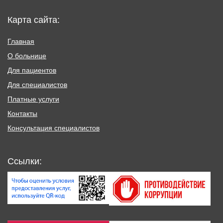
Карта сайта:
Главная
О больнице
Для пациентов
Для специалистов
Платные услуги
Контакты
Консультация специалистов
Ссылки: