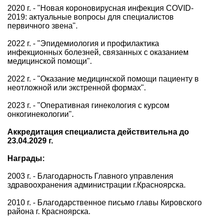
2020 г. - "Новая короновирусная инфекция COVID-
2019: актуальные вопросы для специалистов
первичного звена".
2022 г. - "Эпидемиология и профилактика
инфекционных болезней, связанных с оказанием
медицинской помощи".
2022 г. - "Оказание медицинской помощи пациенту в
неотложной или экстренной формах".
2023 г. - "Оперативная гинекология с курсом
онкогинекологии".
Аккредитация специалиста действительна до
23.04.2029 г.
Награды:
2003 г. - Благодарность Главного управления
здравоохранения администрации г.Красноярска.
2010 г. - Благодарственное письмо главы Кировского
района г. Красноярска.