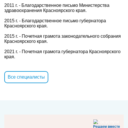
2011 г. - Благодарственное письмо Министерства
здравоохранения Красноярского края.
2015 г. - Благодарственное письмо губернатора
Красноярского края.
2015 г. - Почетная грамота законодательного собрания
Красноярского края.
2021 г. - Почетная грамота губернатора Красноярского
края.
Все специалисты
Решаем вместе