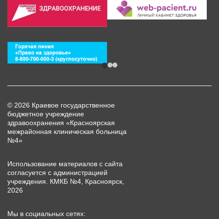
© 2026 Краевое государственное
бюджетное учреждение
здравоохранения «Красноярская
межрайонная клиническая больница
№4»
Использование материалов с сайта
согласуется с администрацией
учреждения. КМКБ №4, Красноярск,
2026
Мы в социальных сетях: