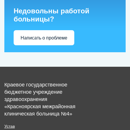
Недовольны работой
больницы?
Написать о проблеме
Краевое государственное
бюджетное учреждение
здравоохранения
«Красноярская межрайонная
клиническая больница №4»
Устав