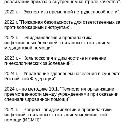
реализации приказа о внутреннем контроле качества".
2022 г. - "Экспертиза временной нетрудоспособности".
2022 г. "Пожарная безопасность для ответственных за
противопожарный инструктаж".
2022 г. - "Эпидемиология и профилактика
инфекционных болезней, связанных с оказанием
медицинской помощи".
2023 г. - "Кольпоскопия в диагностике и лечении
гинекологических заболеваний".
2024 г. - "Управление здоровьем населения в субъекте
Российской Федерации".
2024 г. - по методике 10.1. "Технология организации
преемственности между учреждениями при оказании
специализированной помощи"
2025 г. - "Вопросы эпидемиологии и профилактики
инфекций, связанных с оказанием медицинской
помощи (ИСМП)"