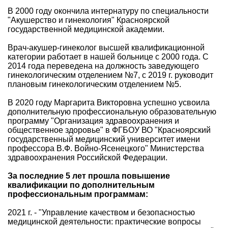
В 2000 году окончила интернатуру по специальности
"Акушерство и гинекология" Красноярской
государственной медицинской академии.
Врач-акушер-гинеколог высшей квалификационной
категории работает в нашей больнице с 2000 года. С
2014 года переведена на должность заведующего
гинекологическим отделением №7, с 2019 г. руководит
плановым гинекологическим отделением №5.
В 2020 году Маргарита Викторовна успешно усвоила
дополнительную профессиональную образовательную
программу "Организация здравоохранения и
общественное здоровье" в ФГБОУ ВО "Красноярский
государственный медицинский университет имени
профессора В.Ф. Войно-Ясенецкого" Министерства
здравоохранения Российской Федерации.
За последние 5 лет прошла повышение
квалификации по дополнительным
профессиональным программам:
2021 г. - "Управление качеством и безопасностью
медицинской деятельности: практические вопросы