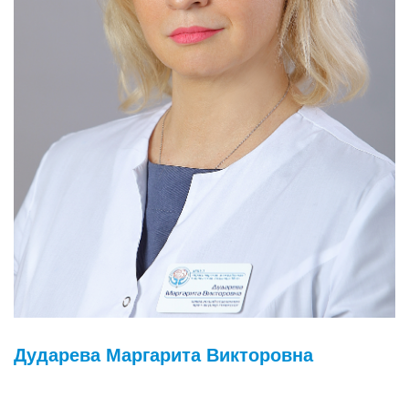
Дударева Маргарита Викторовна