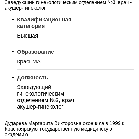
Заведующий гинекологическим отделением №3, врач -
акушер-гинеколог
Квалификационная
категория
Высшая
Образование
КрасГМА
Должность
Заведующий
гинекологическим
отделением №3, врач -
акушер-гинеколог
Дударева Маргарита Викторовна окончила в 1999 г.
Красноярскую государственную медицинскую
академию.