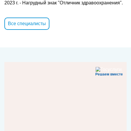
2023 г. - Нагрудный знак "Отличник здравоохранения".
Все специалисты
Решаем вместе