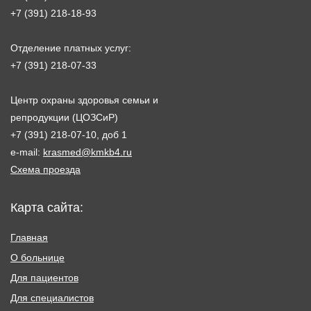
+7 (391) 218-18-93
Отделение платных услуг:
+7 (391) 218-07-33
Центр охраны здоровья семьи и
репродукции (ЦОЗСиР)
+7 (391) 218-07-10, доб 1
e-mail:
krasmed@kmkb4.ru
Схема проезда
Карта сайта:
Главная
О больнице
Для пациентов
Для специалистов