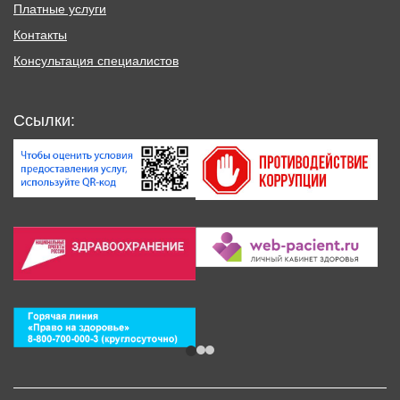
Платные услуги
Контакты
Консультация специалистов
Ссылки: