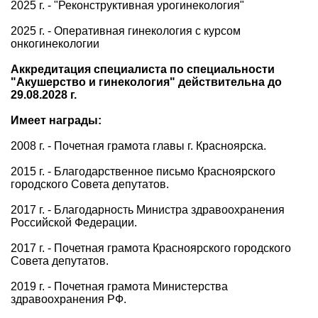
2025 г. - "Реконструктивная урогинекология"
2025 г. - Оперативная гинекология с курсом
онкогинекологии
Аккредитация специалиста по специальности
"Акушерство и гинекология" действительна до
29.08.2028 г.
Имеет награды:
2008 г. - Почетная грамота главы г. Красноярска.
2015 г. - Благодарственное письмо Красноярского
городского Совета депутатов.
2017 г. - Благодарность Министра здравоохранения
Российской Федерации.
2017 г. - Почетная грамота Красноярского городского
Совета депутатов.
2019 г. - Почетная грамота Министерства
здравоохранения РФ.