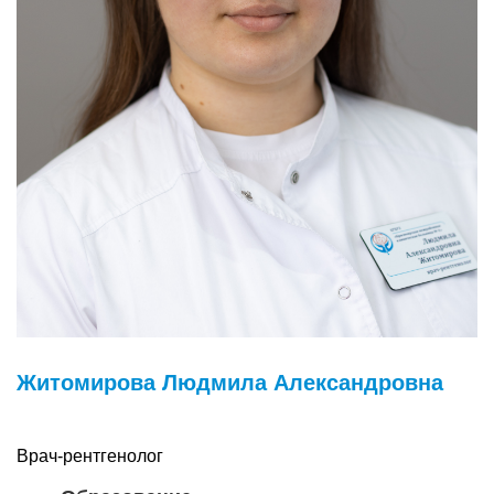
Житомирова Людмила Александровна
Врач-рентгенолог