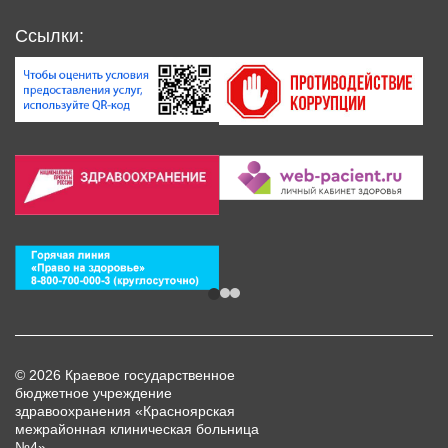
Ссылки:
© 2026 Краевое государственное
бюджетное учреждение
здравоохранения «Красноярская
межрайонная клиническая больница
№4»