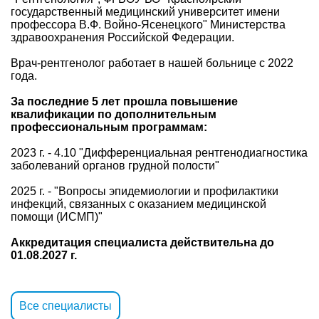
государственный медицинский университет имени
профессора В.Ф. Войно-Ясенецкого" Министерства
здравоохранения Российской Федерации.
Врач-рентгенолог работает в нашей больнице с 2022
года.
За последние 5 лет прошла повышение
квалификации по дополнительным
профессиональным программам:
2023 г. - 4.10 "Дифференциальная рентгенодиагностика
заболеваний органов грудной полости"
2025 г. - "Вопросы эпидемиологии и профилактики
инфекций, связанных с оказанием медицинской
помощи (ИСМП)"
Аккредитация специалиста действительна до
01.08.2027 г.
Все специалисты