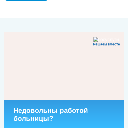
Решаем вместе
Недовольны работой
больницы?