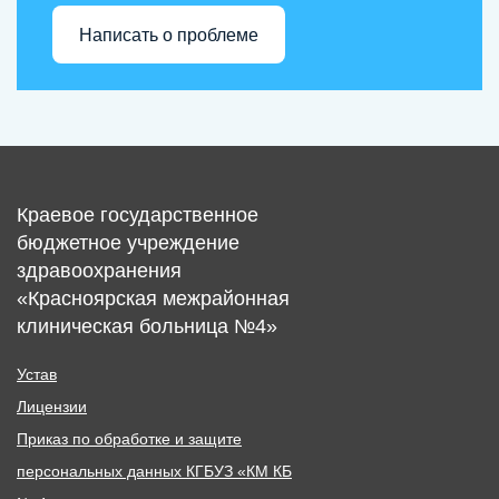
Написать о проблеме
Краевое государственное
бюджетное учреждение
здравоохранения
«Красноярская межрайонная
клиническая больница №4»
Устав
Лицензии
Приказ по обработке и защите
персональных данных КГБУЗ «КМ КБ