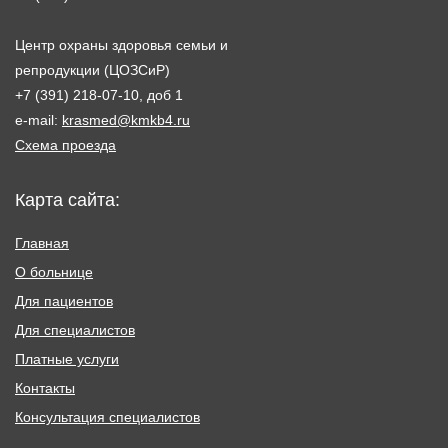
Центр охраны здоровья семьи и
репродукции (ЦОЗСиР)
+7 (391) 218-07-10, доб 1
e-mail:
krasmed@kmkb4.ru
Схема проезда
Карта сайта:
Главная
О больнице
Для пациентов
Для специалистов
Платные услуги
Контакты
Консультация специалистов