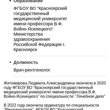
Образование
ФГБОУ ВО "Красноярский
государственный
медицинский университет
имени профессора В.Ф.
Войно-Ясенецкого"
Министерства
здравоохранения
Российской Федерации г.
Красноярск
Должность
Врач-рентгенолог
Житомирова Людмила Александровна окончила в 2020
году ФГБОУ ВО "Красноярский государственный
медицинский университет имени профессора В.Ф.
Войно-Ясенецкого" по специальности: "Лечебное дело"
В 2022 году окончила ординатуру по специальности
"Рентгенология", ФГБОУ ВО "Красноярский