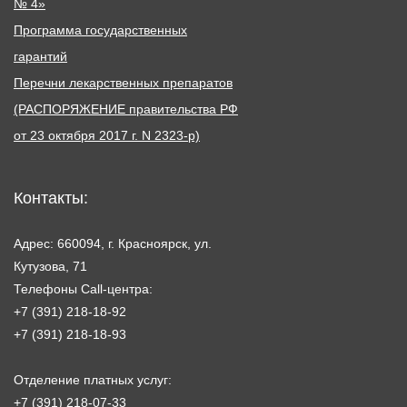
№ 4»
Программа государственных
гарантий
Перечни лекарственных препаратов
(РАСПОРЯЖЕНИЕ правительства РФ
от 23 октября 2017 г. N 2323-р)
Контакты:
Адрес: 660094, г. Красноярск, ул.
Кутузова, 71
Телефоны Call-центра:
+7 (391) 218-18-92
+7 (391) 218-18-93
Отделение платных услуг:
+7 (391) 218-07-33