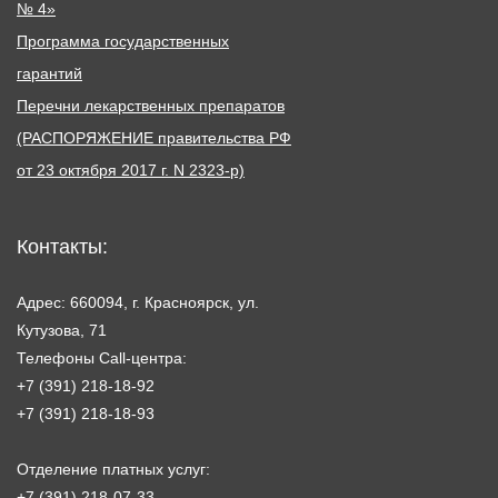
№ 4»
Программа государственных
гарантий
Перечни лекарственных препаратов
(РАСПОРЯЖЕНИЕ правительства РФ
от 23 октября 2017 г. N 2323-р)
Контакты:
Адрес: 660094, г. Красноярск, ул.
Кутузова, 71
Телефоны Call-центра:
+7 (391) 218-18-92
+7 (391) 218-18-93
Отделение платных услуг:
+7 (391) 218-07-33