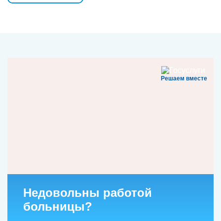
Решаем вместе
Недовольны работой
больницы?