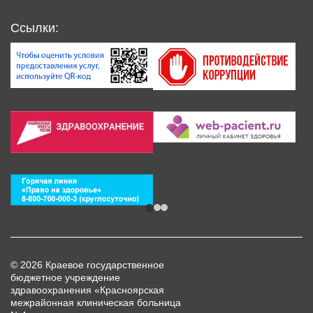
Ссылки:
© 2026 Краевое государственное
бюджетное учреждение
здравоохранения «Красноярская
межрайонная клиническая больница