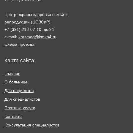
Центр охраны здоровья семьи и
репродукции (ЦОЗСиР)
+7 (391) 218-07-10, доб 1
e-mail:
krasmed@kmkb4.ru
Схема проезда
Карта сайта:
Главная
О больнице
Для пациентов
Для специалистов
Платные услуги
Контакты
Консультация специалистов