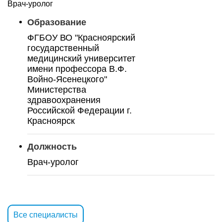
Врач-уролог
Образование
ФГБОУ ВО "Красноярский
государственный
медицинский университет
имени профессора В.Ф.
Войно-Ясенецкого"
Министерства
здравоохранения
Российской Федерации г.
Красноярск
Должность
Врач-уролог
Все специалисты