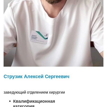
Струзик Алексей Сергеевич
заведующий отделением хирургии
Квалификационная
категория