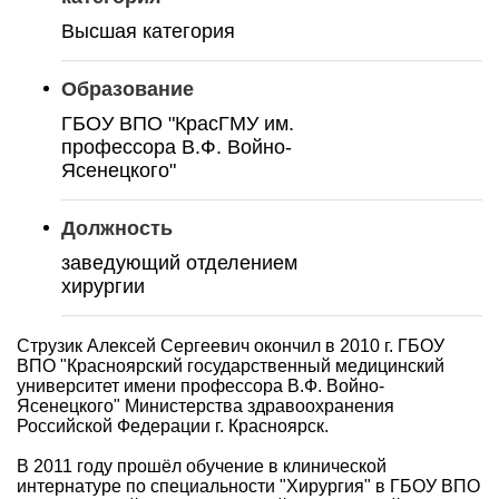
Высшая категория
Образование
ГБОУ ВПО "КрасГМУ им.
профессора В.Ф. Войно-
Ясенецкого"
Должность
заведующий отделением
хирургии
Струзик Алексей Сергеевич окончил в 2010 г. ГБОУ
ВПО "Красноярский государственный медицинский
университет имени профессора В.Ф. Войно-
Ясенецкого" Министерства здравоохранения
Российской Федерации г. Красноярск.
В 2011 году прошёл обучение в клинической
интернатуре по специальности "Хирургия" в ГБОУ ВПО