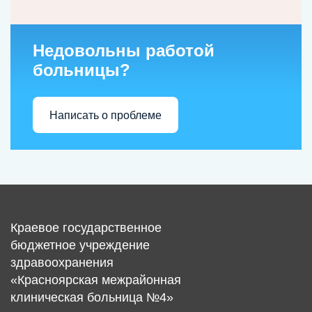
Недовольны работой
больницы?
Написать о проблеме
Краевое государственное
бюджетное учреждение
здравоохранения
«Красноярская межрайонная
клиническая больница №4»