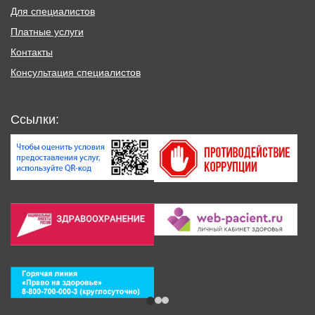
Для специалистов
Платные услуги
Контакты
Консультация специалистов
Ссылки: