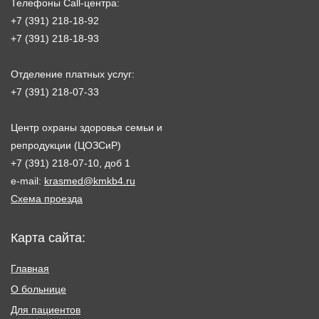
Телефоны Call-центра:
+7 (391) 218-18-92
+7 (391) 218-18-93
Отделение платных услуг:
+7 (391) 218-07-33
Центр охраны здоровья семьи и
репродукции (ЦОЗСиР)
+7 (391) 218-07-10, доб 1
e-mail:
krasmed@kmkb4.ru
Схема проезда
Карта сайта:
Главная
О больнице
Для пациентов