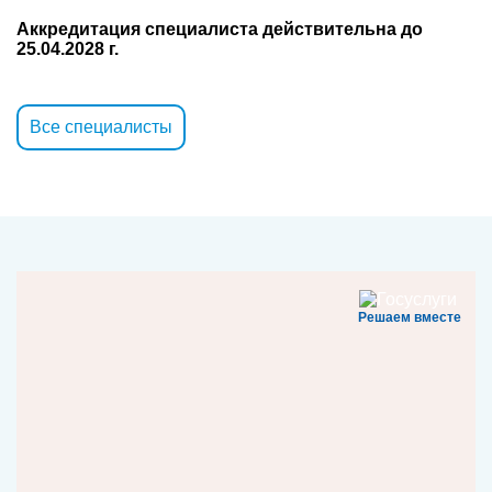
Аккредитация специалиста действительна до
25.04.2028 г.
Все специалисты
Решаем вместе