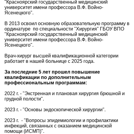
"Красноярский государственный медицинский
университет имени профессора В.Ф. Войно-
Ясенецкого".
В 2013 освоил основную образовательную программу в
ординатуре по специальности "Хирургия" ГБОУ ВПО
"Красноярский государственный медицинский
университет имени профессора В.Ф. Войно-
Ясенецкого".
Врач-хирург высшей квалификационной категории
работает в нашей больнице с 2025 года.
За последние 5 лет прошел повышение
квалификации по дополнительным
профессиональным программам:
2022 г. - "Экстренная и плановая хирургия брюшной и
грудной полости".
2023 г. - "Основы эндоскопической хирургии".
2023 г. - "Вопросы эпидемиологии и профилактики
инфекций, связанных с оказанием медицинской
помощи (ИСМП)".