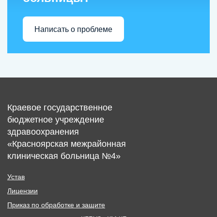
Написать о проблеме
Краевое государственное
бюджетное учреждение
здравоохранения
«Красноярская межрайонная
клиническая больница №4»
Устав
Лицензии
Приказ по обработке и защите