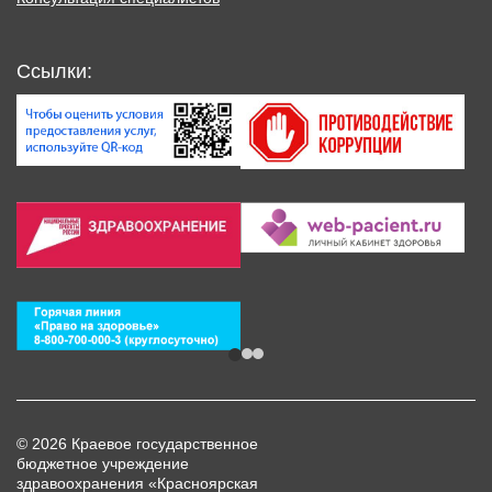
Ссылки:
© 2026 Краевое государственное
бюджетное учреждение
здравоохранения «Красноярская