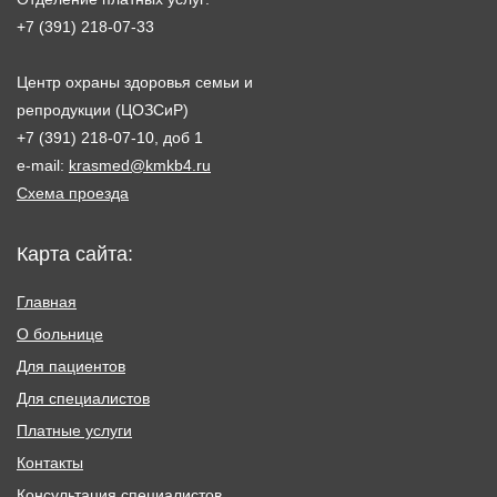
+7 (391) 218-07-33
Центр охраны здоровья семьи и
репродукции (ЦОЗСиР)
+7 (391) 218-07-10, доб 1
e-mail:
krasmed@kmkb4.ru
Схема проезда
Карта сайта:
Главная
О больнице
Для пациентов
Для специалистов
Платные услуги
Контакты
Консультация специалистов