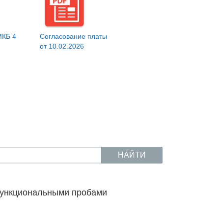
МКБ 4
Согласование платы
от 10.02.2026
НАЙТИ
функциональными пробами