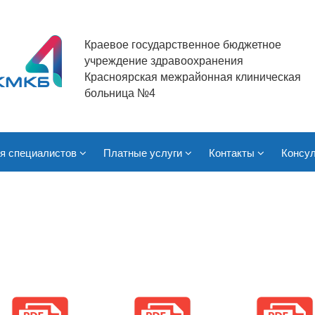
Краевое государственное бюджетное
учреждение здравоохранения
Красноярская межрайонная клиническая
больница №4
я специалистов
Платные услуги
Контакты
Консул