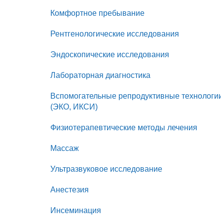
Комфортное пребывание
Рентгенологические исследования
Эндоскопические исследования
Лабораторная диагностика
Вспомогательные репродуктивные технологи
(ЭКО, ИКСИ)
Физиотерапевтические методы лечения
Массаж
Ультразвуковое исследование
Анестезия
Инсеминация