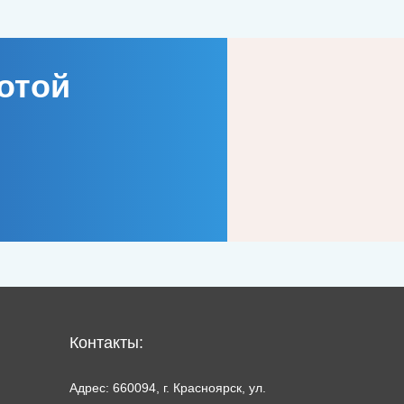
отой
Контакты:
Адрес: 660094, г. Красноярск, ул.