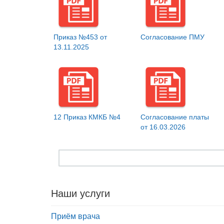
Приказ №453 от
Согласование ПМУ
13.11.2025
12 Приказ КМКБ №4
Согласование платы
от 16.03.2026
Наши услуги
Приём врача