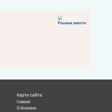
Решаем вместе
Карта сайта:
Главная
О больнице