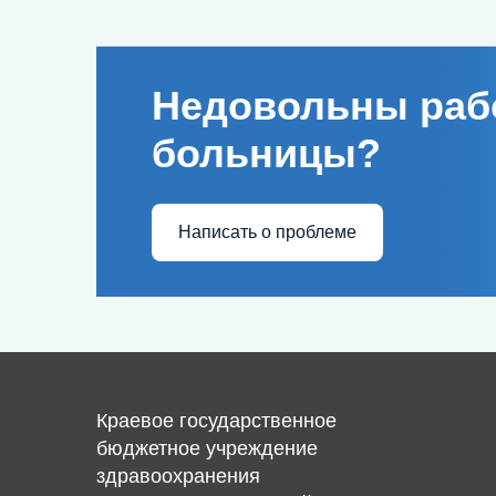
Недовольны раб
больницы?
Написать о проблеме
Краевое государственное
бюджетное учреждение
здравоохранения