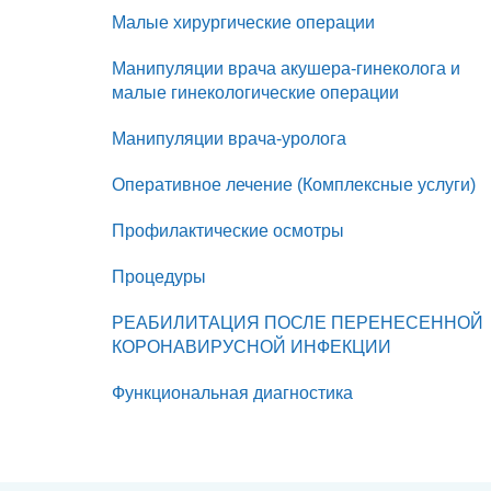
Малые хирургические операции
Манипуляции врача акушера-гинеколога и
малые гинекологические операции
Манипуляции врача-уролога
Оперативное лечение (Комплексные услуги)
Профилактические осмотры
Процедуры
РЕАБИЛИТАЦИЯ ПОСЛЕ ПЕРЕНЕСЕННОЙ
КОРОНАВИРУСНОЙ ИНФЕКЦИИ
Функциональная диагностика