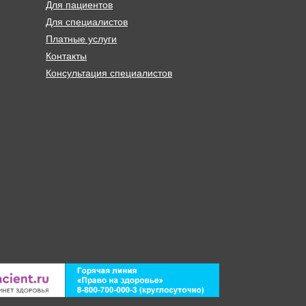
Для пациентов
Для специалистов
Платные услуги
Контакты
Консультация специалистов