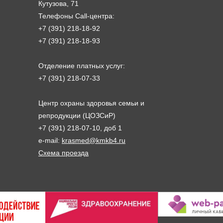
Кутузова, 71
Телефоны Call-центра:
+7 (391) 218-18-92
+7 (391) 218-18-93
Отделение платных услуг:
+7 (391) 218-07-33
Центр охраны здоровья семьи и
репродукции (ЦОЗСиР)
+7 (391) 218-07-10, доб 1
e-mail:
krasmed@kmkb4.ru
Схема проезда