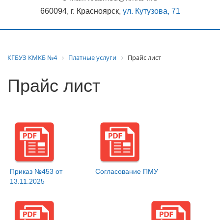
660094, г. Красноярск,
ул. Кутузова, 71
КГБУЗ КМКБ №4
Платные услуги
Прайс лист
Прайс лист
Приказ №453 от
Согласование ПМУ
13.11.2025