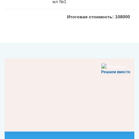
мл №1
Итоговая стоимость: 108000
Решаем вместе