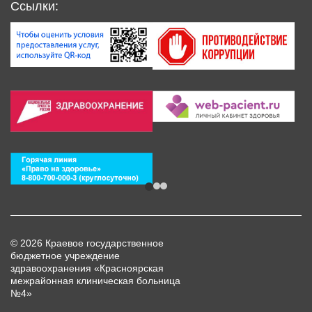
Ссылки:
© 2026 Краевое государственное
бюджетное учреждение
здравоохранения «Красноярская
межрайонная клиническая больница
№4»