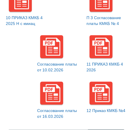
10 ПРИКАЗ КМКБ 4
П 3 Согласование
2025 Н с кмиац
платы КМКБ № 4
Согласование платы
11 ПРИКАЗ КМКБ 4
от 10.02.2026
2026
Согласование платы
12 Приказ КМКБ №4
от 16.03.2026