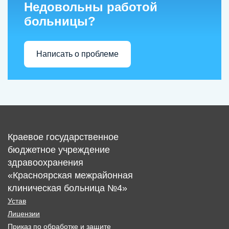
Недовольны работой
больницы?
Написать о проблеме
Краевое государственное
бюджетное учреждение
здравоохранения
«Красноярская межрайонная
клиническая больница №4»
Устав
Лицензии
Приказ по обработке и защите