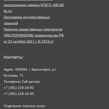
персональных данных КГБУЗ «КМ КБ
№ 4»
Программа государственных
гарантий
Перечни лекарственных препаратов
(РАСПОРЯЖЕНИЕ правительства РФ
от 23 октября 2017 г. N 2323-р)
Контакты:
Адрес: 660094, г. Красноярск, ул.
Кутузова, 71
Телефоны Call-центра:
+7 (391) 218-18-92
+7 (391) 218-18-93
Отделение платных услуг: