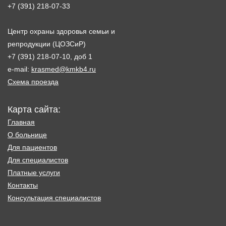
+7 (391) 218-07-33
Центр охраны здоровья семьи и
репродукции (ЦОЗСиР)
+7 (391) 218-07-10, доб 1
e-mail:
krasmed@kmkb4.ru
Схема проезда
Карта сайта:
Главная
О больнице
Для пациентов
Для специалистов
Платные услуги
Контакты
Консультация специалистов