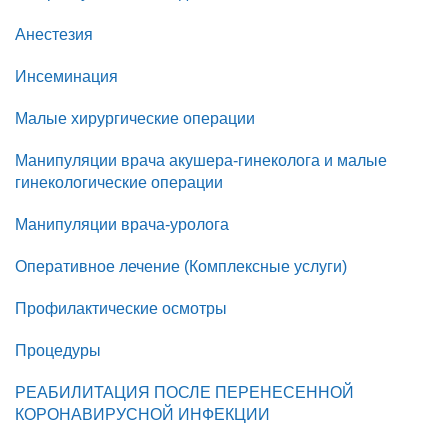
Анестезия
Инсеминация
Малые хирургические операции
Манипуляции врача акушера-гинеколога и малые
гинекологические операции
Манипуляции врача-уролога
Оперативное лечение (Комплексные услуги)
Профилактические осмотры
Процедуры
РЕАБИЛИТАЦИЯ ПОСЛЕ ПЕРЕНЕСЕННОЙ
КОРОНАВИРУСНОЙ ИНФЕКЦИИ