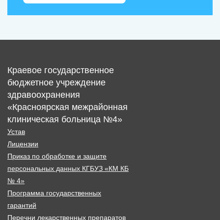
Краевое государственное
бюджетное учреждение
здравоохранения
«Красноярская межрайонная
клиническая больница №4»
Устав
Лицензии
Приказ по обработке и защите
персональных данных КГБУЗ «КМ КБ
№ 4»
Программа государственных
гарантий
Перечни лекарственных препаратов