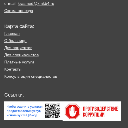
e-mail:
krasmed@kmkb4.ru
Схема проезда
Карта сайта:
Главная
О больнице
Для пациентов
Для специалистов
Платные услуги
Контакты
Консультация специалистов
Ссылки: