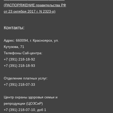
(РАСПОРЯЖЕНИЕ правительства РФ
от 23 октября 2017 г. N 2323-р)
Контакты:
Адрес: 660094, г. Красноярск, ул.
Кутузова, 71
Телефоны Call-центра:
+7 (391) 218-18-92
+7 (391) 218-18-93
Отделение платных услуг:
+7 (391) 218-07-33
Центр охраны здоровья семьи и
репродукции (ЦОЗСиР)
+7 (391) 218-07-10, доб 1