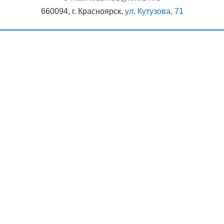
660094, г. Красноярск,
ул. Кутузова, 71