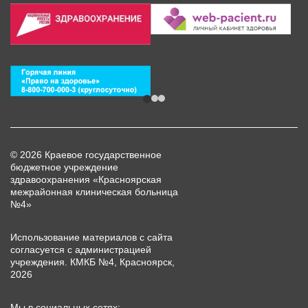
© 2026 Краевое государственное
бюджетное учреждение
здравоохранения «Красноярская
межрайонная клиническая больница
№4»
Использование материалов с сайта
согласуется с администрацией
учреждения. КМКБ №4, Красноярск,
2026
Мы в социальных сетях: