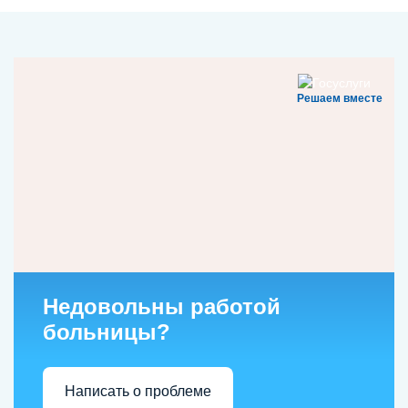
Решаем вместе
Недовольны работой
больницы?
Написать о проблеме