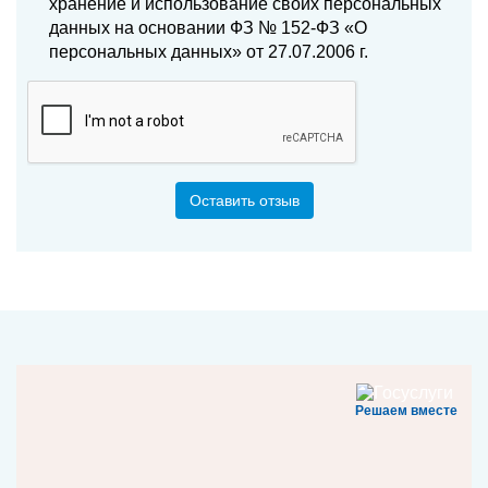
хранение и использование своих персональных
данных на основании ФЗ № 152-ФЗ «О
персональных данных» от 27.07.2006 г.
Оставить отзыв
Решаем вместе