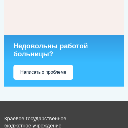
Недовольны работой
больницы?
Написать о проблеме
Краевое государственное
бюджетное учреждение