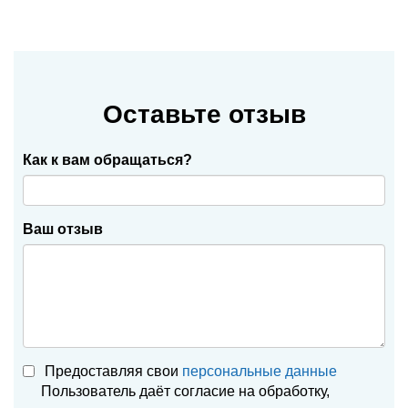
Оставьте отзыв
Как к вам обращаться?
Ваш отзыв
Предоставляя свои
персональные данные
Пользователь даёт согласие на обработку,