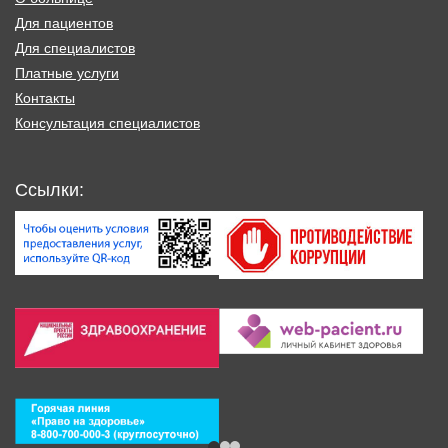
Для пациентов
Для специалистов
Платные услуги
Контакты
Консультация специалистов
Ссылки: