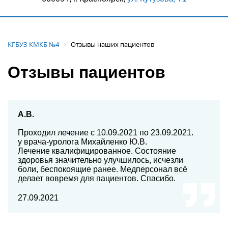
КГБУЗ КМКБ №4
Отзывы наших пациентов
Отзывы пациентов
А.В.
Проходил лечение с 10.09.2021 по 23.09.2021.
у врача-уролога Михайленко Ю.В.
Лечение квалифицированное. Состояние
здоровья значительно улучшилось, исчезли
боли, беспокоящие ранее. Медперсонал всё
делает вовремя для пациентов. Спасибо.
27.09.2021