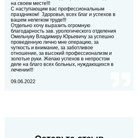
на своем месте!!!
С наступающим вас профессиональным
праздником! Здоровья, всех благ и успехов в
вашем нелегком труде!!!
Отдельно хочу выразить огромную
благодарность зав. урологического отделения
Омельчуку Владимиру Юрьевичу за успешно
проведенную лично мне операцию, за
чуткость и внимание, за заботливое
отношение, за высокий профессионализм и
золотые руки. Желаю успехов в непростом
деле на благо всех больных, нуждающихся в
лечении!!!
09.06.2022