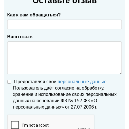
Оставьте отзыв
Как к вам обращаться?
Ваш отзыв
Предоставляя свои
персональные данные
Пользователь даёт согласие на обработку,
хранение и использование своих персональных
данных на основании ФЗ № 152-ФЗ «О
персональных данных» от 27.07.2006 г.