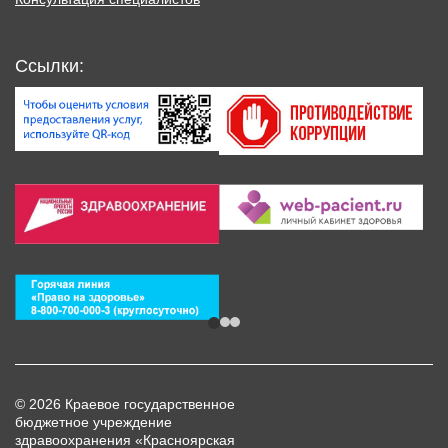
Ссылки:
© 2026 Краевое государственное
бюджетное учреждение
здравоохранения «Красноярская