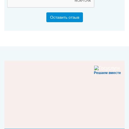
Оставить отзыв
Решаем вместе