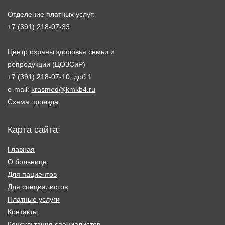
Отделение платных услуг:
+7 (391) 218-07-33
Центр охраны здоровья семьи и
репродукции (ЦОЗСиР)
+7 (391) 218-07-10, доб 1
e-mail:
krasmed@kmkb4.ru
Схема проезда
Карта сайта:
Главная
О больнице
Для пациентов
Для специалистов
Платные услуги
Контакты
Консультация специалистов