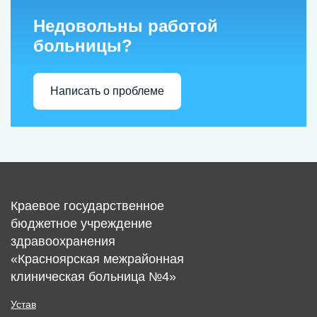
Недовольны работой
больницы?
Написать о проблеме
Краевое государственное
бюджетное учреждение
здравоохранения
«Красноярская межрайонная
клиническая больница №4»
Устав