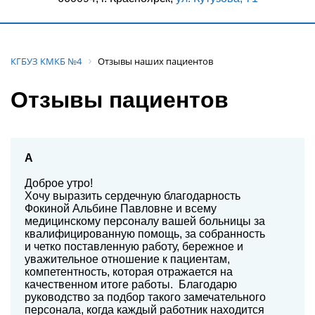
КГБУЗ КМКБ №4
Отзывы наших пациентов
Отзывы пациентов
А
Доброе утро!
Хочу выразить сердечную благодарность
Фокиной Альбине Павловне и всему
медицинскому персоналу вашей больницы за
квалифицированную помощь, за собранность
и четко поставленную работу, бережное и
уважительное отношение к пациентам,
компетентность, которая отражается на
качественном итоге работы. Благодарю
руководство за подбор такого замечательного
персонала, когда каждый работник находится