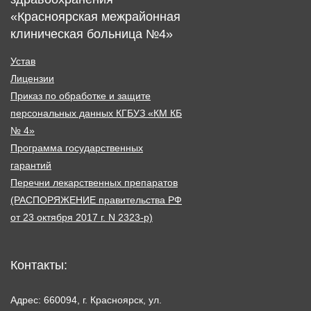
«Красноярская межрайонная
клиническая больница №4»
Устав
Лицензии
Приказ по обработке и защите
персональных данных КГБУЗ «КМ КБ
№ 4»
Программа государственных
гарантий
Перечни лекарственных препаратов
(РАСПОРЯЖЕНИЕ правительства РФ
от 23 октября 2017 г. N 2323-р)
Контакты:
Адрес: 660094, г. Красноярск, ул.