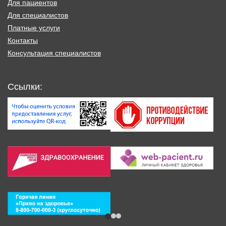
Для пациентов
Для специалистов
Платные услуги
Контакты
Консультация специалистов
Ссылки: