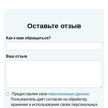
Оставьте отзыв
Как к вам обращаться?
Ваш отзыв
Предоставляя свои
персональные данные
Пользователь даёт согласие на обработку,
хранение и использование своих персональных