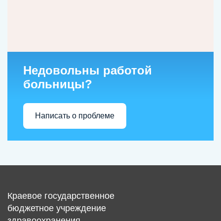
Недовольны работой
больницы?
Написать о проблеме
Краевое государственное
бюджетное учреждение
здравоохранения