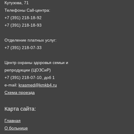
Кутузова, 71
Телефоны Call-центра:
+7 (391) 218-18-92
+7 (391) 218-18-93
Отделение платных услуг:
+7 (391) 218-07-33
Центр охраны здоровья семьи и
репродукции (ЦОЗСиР)
+7 (391) 218-07-10, доб 1
e-mail:
krasmed@kmkb4.ru
Схема проезда
Карта сайта:
Главная
О больнице