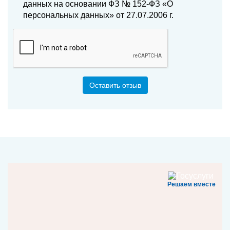
данных на основании ФЗ № 152-ФЗ «О
персональных данных» от 27.07.2006 г.
Оставить отзыв
Решаем вместе