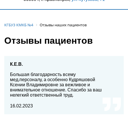
КГБУЗ КМКБ №4
Отзывы наших пациентов
Отзывы пациентов
К.Е.В.
Большая благодарность всему
мед.персоналу, а особенно Кудряшовой
Ксении Владимировне за вежливое и
внимательное отношение. Спасибо за ваш
нелегкий ответственный труд.
16.02.2023