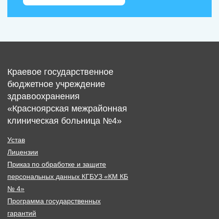
Краевое государственное
бюджетное учреждение
здравоохранения
«Красноярская межрайонная
клиническая больница №4»
Устав
Лицензии
Приказ по обработке и защите
персональных данных КГБУЗ «КМ КБ
№ 4»
Программа государственных
гарантий