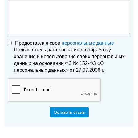
Предоставляя свои
персональные данные
Пользователь даёт согласие на обработку,
хранение и использование своих персональных
данных на основании ФЗ № 152-ФЗ «О
персональных данных» от 27.07.2006 г.
Оставить отзыв