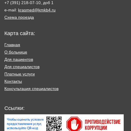
+7 (391) 218-07-10, доб 1
e-mail:
krasmed@kmkb4.ru
Схема проезда
Карта сайта:
Главная
О больнице
Для пациентов
Для специалистов
Платные услуги
Контакты
Консультация специалистов
Ссылки: