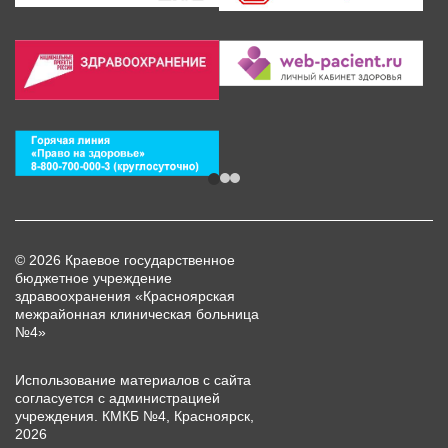
© 2026 Краевое государственное
бюджетное учреждение
здравоохранения «Красноярская
межрайонная клиническая больница
№4»
Использование материалов с сайта
согласуется с администрацией
учреждения. КМКБ №4, Красноярск,
2026