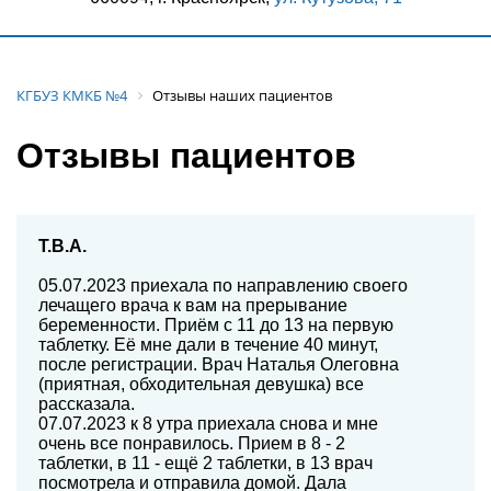
КГБУЗ КМКБ №4
Отзывы наших пациентов
Отзывы пациентов
Т.В.А.
05.07.2023 приехала по направлению своего
лечащего врача к вам на прерывание
беременности. Приём с 11 до 13 на первую
таблетку. Её мне дали в течение 40 минут,
после регистрации. Врач Наталья Олеговна
(приятная, обходительная девушка) все
рассказала.
07.07.2023 к 8 утра приехала снова и мне
очень все понравилось. Прием в 8 - 2
таблетки, в 11 - ещё 2 таблетки, в 13 врач
посмотрела и отправила домой. Дала