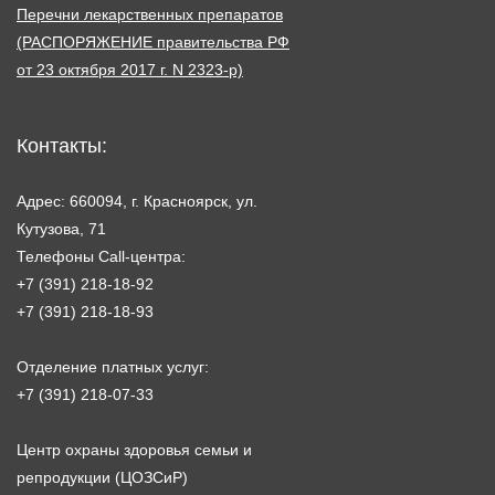
Перечни лекарственных препаратов
(РАСПОРЯЖЕНИЕ правительства РФ
от 23 октября 2017 г. N 2323-р)
Контакты:
Адрес: 660094, г. Красноярск, ул.
Кутузова, 71
Телефоны Call-центра:
+7 (391) 218-18-92
+7 (391) 218-18-93
Отделение платных услуг:
+7 (391) 218-07-33
Центр охраны здоровья семьи и
репродукции (ЦОЗСиР)