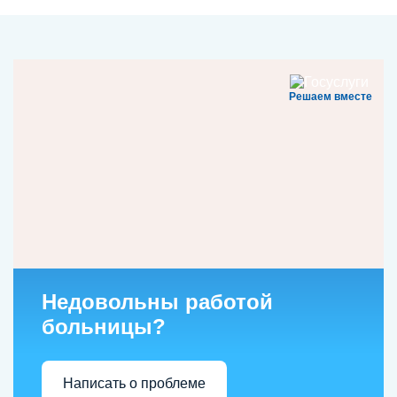
Решаем вместе
Недовольны работой
больницы?
Написать о проблеме