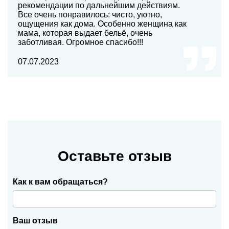
рекомендации по дальнейшим действиям.
Все очень понравилось: чисто, уютно,
ощущения как дома. Особенно женщина как
мама, которая выдает бельё, очень
заботливая. Огромное спасибо!!!
07.07.2023
Оставьте отзыв
Как к вам обращаться?
Ваш отзыв