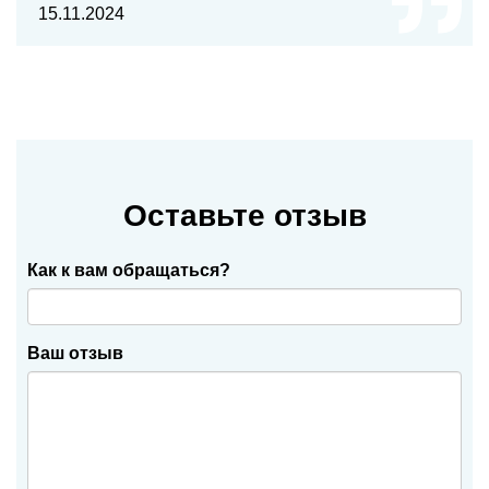
15.11.2024
Оставьте отзыв
Как к вам обращаться?
Ваш отзыв