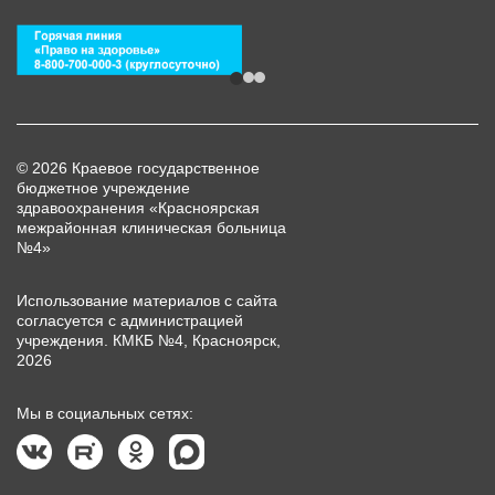
© 2026 Краевое государственное
бюджетное учреждение
здравоохранения «Красноярская
межрайонная клиническая больница
№4»
Использование материалов с сайта
согласуется с администрацией
учреждения. КМКБ №4, Красноярск,
2026
Мы в социальных сетях: