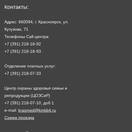
Контакты:
Адрес: 660094, г. Красноярск, ул.
Кутузова, 71
Телефоны Call-центра:
+7 (391) 218-18-92
+7 (391) 218-18-93
Отделение платных услуг:
+7 (391) 218-07-33
Центр охраны здоровья семьи и
репродукции (ЦОЗСиР)
+7 (391) 218-07-10, доб 1
e-mail:
krasmed@kmkb4.ru
Схема проезда