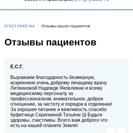
КГБУЗ КМКБ №4
Отзывы наших пациентов
Отзывы пациентов
Е.С.Г.
Выражаем благодарность безмерную,
искреннюю очень доброму лечащему врачу
Литвиновой Надежде Яковлевне и всему
медицинскому персоналу за
профессионализм, внимательное, доброе
отношение, за чистоту и порядок в отделении!
За хорошее питание и вежливость спасибо
буфетчице Скрипкиной Татьяне ))) Будьте
здоровы, счастливы. Всего вам доброго что
есть на нашей планете Земля!