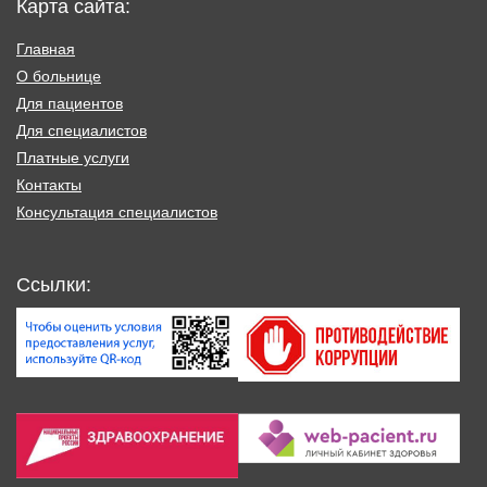
Карта сайта:
Главная
О больнице
Для пациентов
Для специалистов
Платные услуги
Контакты
Консультация специалистов
Ссылки: