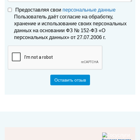
Предоставляя свои
персональные данные
Пользователь даёт согласие на обработку,
хранение и использование своих персональных
данных на основании ФЗ № 152-ФЗ «О
персональных данных» от 27.07.2006 г.
Оставить отзыв