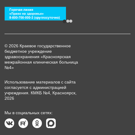
© 2026 Краевое государственное
бюджетное учреждение
здравоохранения «Красноярская
межрайонная клиническая больница
№4»
Использование материалов с сайта
согласуется с администрацией
учреждения. КМКБ №4, Красноярск,
2026
Мы в социальных сетях: