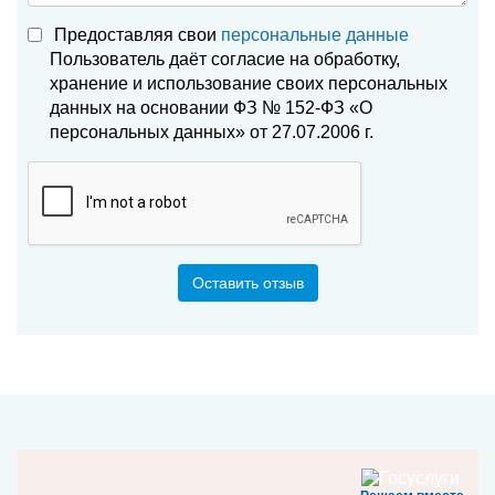
Предоставляя свои
персональные данные
Пользователь даёт согласие на обработку,
хранение и использование своих персональных
данных на основании ФЗ № 152-ФЗ «О
персональных данных» от 27.07.2006 г.
Оставить отзыв