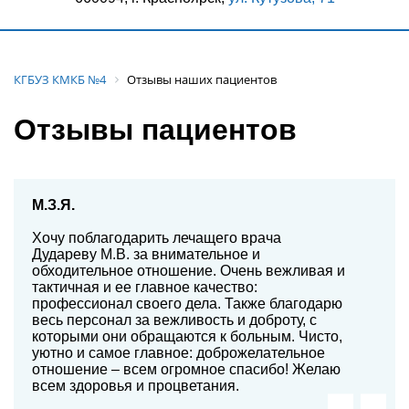
КГБУЗ КМКБ №4
Отзывы наших пациентов
Отзывы пациентов
М.З.Я.
Хочу поблагодарить лечащего врача
Дудареву М.В. за внимательное и
обходительное отношение. Очень вежливая и
тактичная и ее главное качество:
профессионал своего дела. Также благодарю
весь персонал за вежливость и доброту, с
которыми они обращаются к больным. Чисто,
уютно и самое главное: доброжелательное
отношение – всем огромное спасибо! Желаю
всем здоровья и процветания.