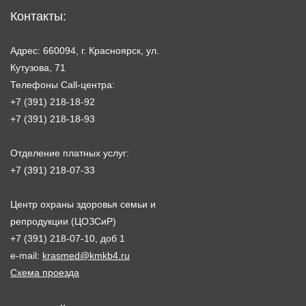
Контакты:
Адрес: 660094, г. Красноярск, ул.
Кутузова, 71
Телефоны Call-центра:
+7 (391) 218-18-92
+7 (391) 218-18-93
Отделение платных услуг:
+7 (391) 218-07-33
Центр охраны здоровья семьи и
репродукции (ЦОЗСиР)
+7 (391) 218-07-10, доб 1
e-mail:
krasmed@kmkb4.ru
Схема проезда