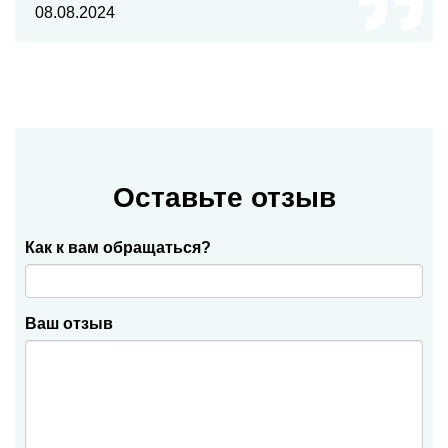
08.08.2024
Оставьте отзыв
Как к вам обращаться?
Ваш отзыв