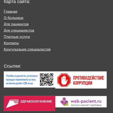
Карта сайта:
Главная
О больнице
Для пациентов
Для специалистов
Платные услуги
Контакты
Консультация специалистов
Ссылки: