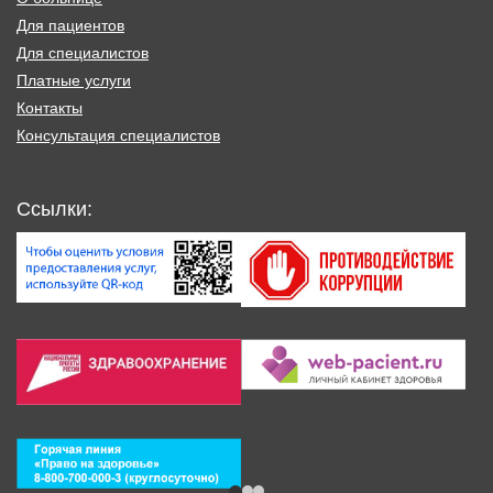
Для пациентов
Для специалистов
Платные услуги
Контакты
Консультация специалистов
Ссылки: