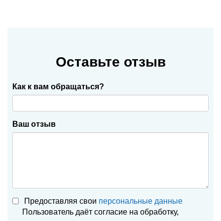
Оставьте отзыв
Как к вам обращаться?
Ваш отзыв
Предоставляя свои
персональные данные
Пользователь даёт согласие на обработку,