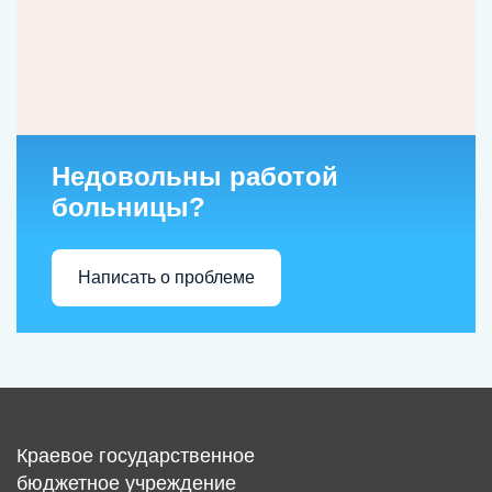
Недовольны работой
больницы?
Написать о проблеме
Краевое государственное
бюджетное учреждение