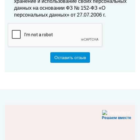
хранение и использование своих персональных
данных на основании ФЗ № 152-ФЗ «О
персональных данных» от 27.07.2006 г.
Оставить отзыв
Решаем вместе