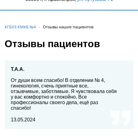
КГБУЗ КМКБ №4
Отзывы наших пациентов
Отзывы пациентов
Т.А.А.
От души всем спасибо! В отделении № 4,
гинекология, счень приятные все,
отзывчивые, заботливые. Я чувствовала себя
у вас комфортно и спокойно. Все
профессионалы своего дела, ещё раз
спасибо!
13.05.2024