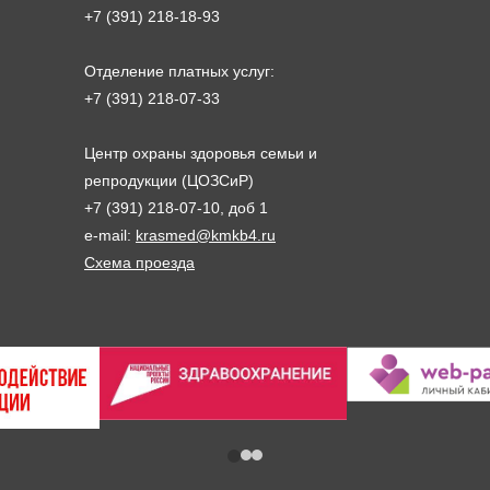
+7 (391) 218-18-93
Отделение платных услуг:
+7 (391) 218-07-33
Центр охраны здоровья семьи и
репродукции (ЦОЗСиР)
+7 (391) 218-07-10, доб 1
e-mail:
krasmed@kmkb4.ru
Схема проезда