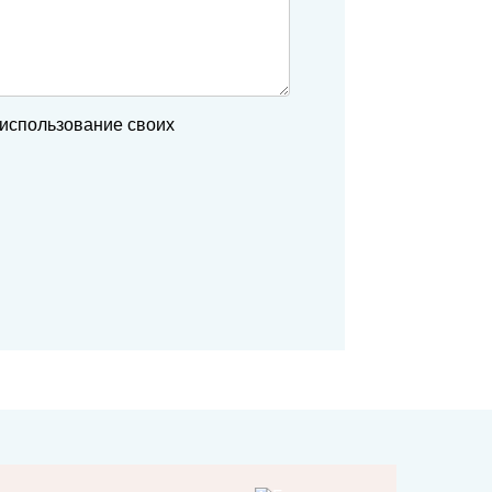
 использование своих