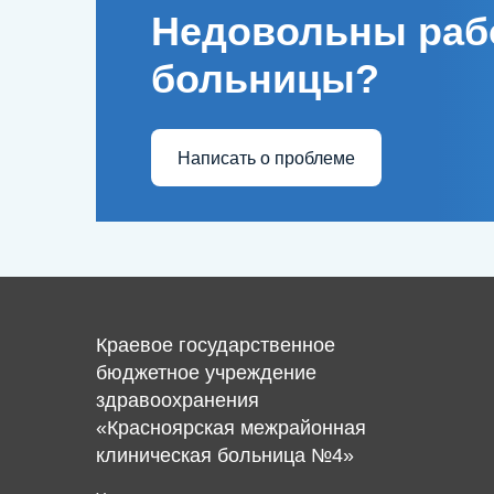
Недовольны раб
больницы?
Написать о проблеме
Краевое государственное
бюджетное учреждение
здравоохранения
«Красноярская межрайонная
клиническая больница №4»