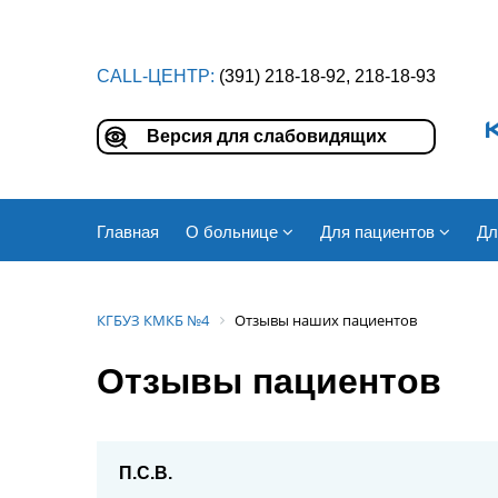
CALL-ЦЕНТР:
(391) 218-18-92, 218-18-93
Версия для слабовидящих
Главная
О больнице
Для пациентов
Дл
КГБУЗ КМКБ №4
Отзывы наших пациентов
Отзывы пациентов
П.С.В.