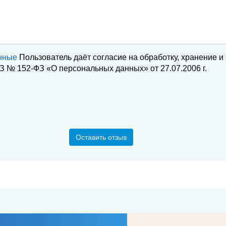
нные
Пользователь даёт согласие на обработку, хранение и
 № 152-ФЗ «О персональных данных» от 27.07.2006 г.
Оставить отзыв