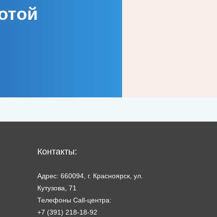
отой
Контакты:
Адрес: 660094, г. Красноярск, ул.
Кутузова, 71
Телефоны Call-центра:
+7 (391) 218-18-92