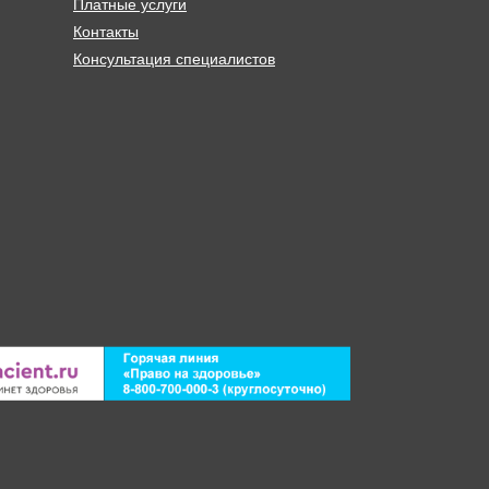
Платные услуги
Контакты
Консультация специалистов