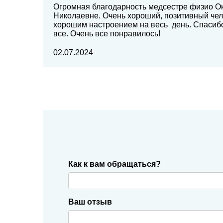
Огромная благодарность медсестре физио О
Николаевне. Очень хороший, позитивный чел
хорошим настроением на весь день. Спасиб
все. Очень все понравилось!
02.07.2024
Как к вам обращаться?
Ваш отзыв