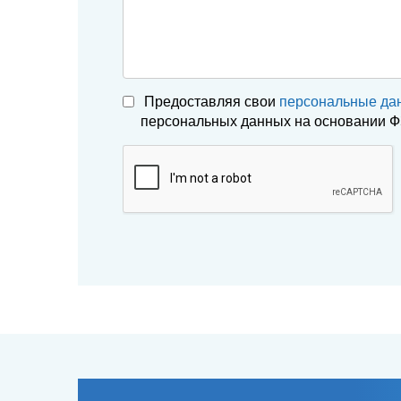
Предоставляя свои
персональные да
персональных данных на основании ФЗ