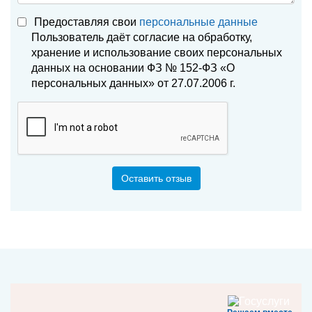
Предоставляя свои
персональные данные
Пользователь даёт согласие на обработку,
хранение и использование своих персональных
данных на основании ФЗ № 152-ФЗ «О
персональных данных» от 27.07.2006 г.
Оставить отзыв