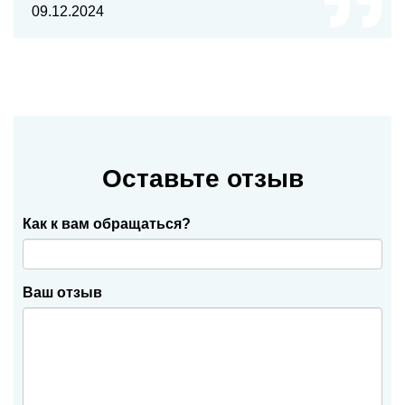
09.12.2024
Оставьте отзыв
Как к вам обращаться?
Ваш отзыв