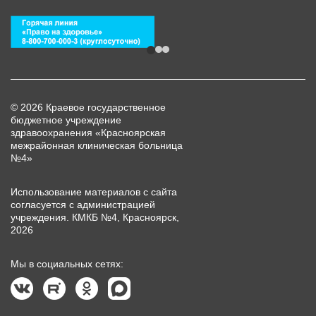
© 2026 Краевое государственное
бюджетное учреждение
здравоохранения «Красноярская
межрайонная клиническая больница
№4»
Использование материалов с сайта
согласуется с администрацией
учреждения. КМКБ №4, Красноярск,
2026
Мы в социальных сетях: