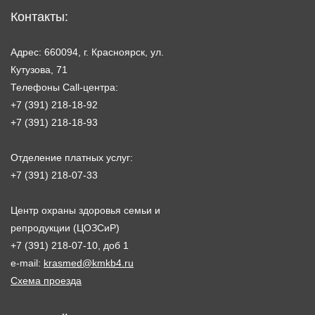
Контакты:
Адрес: 660094, г. Красноярск, ул.
Кутузова, 71
Телефоны Call-центра:
+7 (391) 218-18-92
+7 (391) 218-18-93
Отделение платных услуг:
+7 (391) 218-07-33
Центр охраны здоровья семьи и
репродукции (ЦОЗСиР)
+7 (391) 218-07-10, доб 1
e-mail:
krasmed@kmkb4.ru
Схема проезда