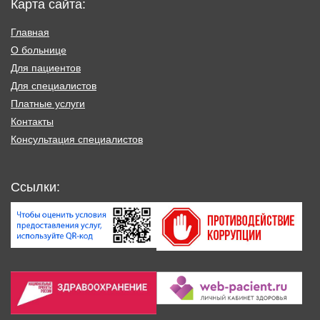
Карта сайта:
Главная
О больнице
Для пациентов
Для специалистов
Платные услуги
Контакты
Консультация специалистов
Ссылки: