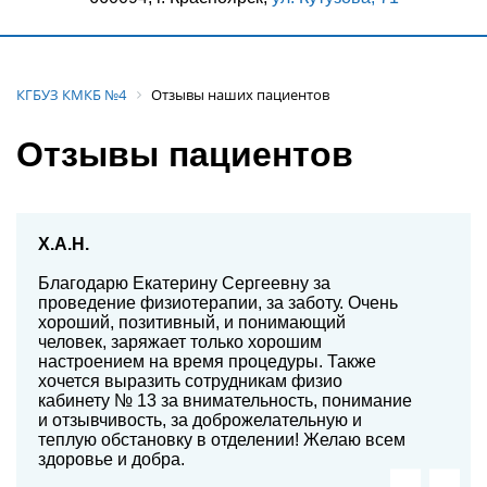
КГБУЗ КМКБ №4
Отзывы наших пациентов
Отзывы пациентов
Х.А.Н.
Благодарю Екатерину Сергеевну за
проведение физиотерапии, за заботу. Очень
хороший, позитивный, и понимающий
человек, заряжает только хорошим
настроением на время процедуры. Также
хочется выразить сотрудникам физио
кабинету № 13 за внимательность, понимание
и отзывчивость, за доброжелательную и
теплую обстановку в отделении! Желаю всем
здоровье и добра.