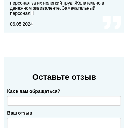
персонал за их нелегкий труд. Желательно в
денежном эквиваленте. Замечательный
персонал!!!
06.05.2024
Оставьте отзыв
Как к вам обращаться?
Ваш отзыв