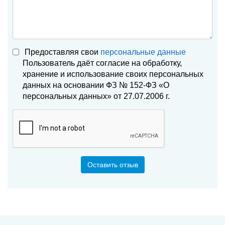
Предоставляя свои
персональные данные
Пользователь даёт согласие на обработку,
хранение и использование своих персональных
данных на основании ФЗ № 152-ФЗ «О
персональных данных» от 27.07.2006 г.
Оставить отзыв