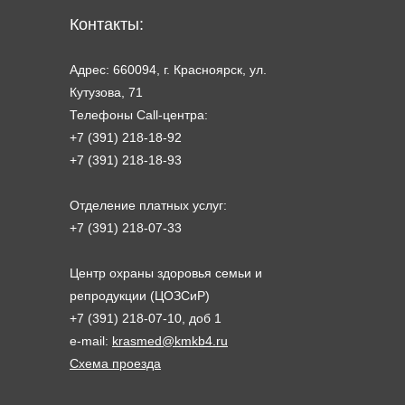
Контакты:
Адрес: 660094, г. Красноярск, ул.
Кутузова, 71
Телефоны Call-центра:
+7 (391) 218-18-92
+7 (391) 218-18-93
Отделение платных услуг:
+7 (391) 218-07-33
Центр охраны здоровья семьи и
репродукции (ЦОЗСиР)
+7 (391) 218-07-10, доб 1
e-mail:
krasmed@kmkb4.ru
Схема проезда