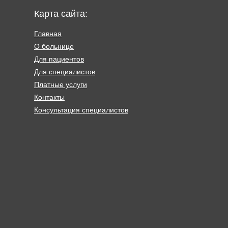
Карта сайта:
Главная
О больнице
Для пациентов
Для специалистов
Платные услуги
Контакты
Консультация специалистов