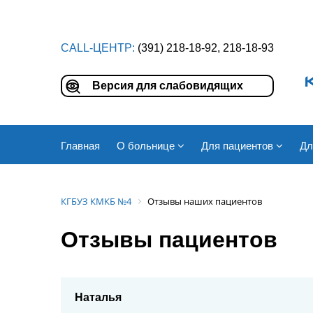
CALL-ЦЕНТР:
(391) 218-18-92, 218-18-93
Версия для слабовидящих
Главная
О больнице
Для пациентов
Дл
КГБУЗ КМКБ №4
Отзывы наших пациентов
Отзывы пациентов
Наталья