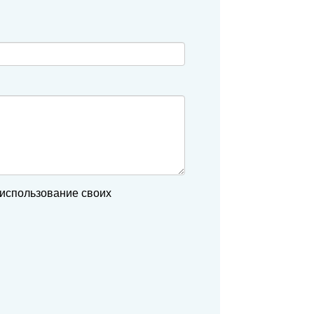
 использование своих