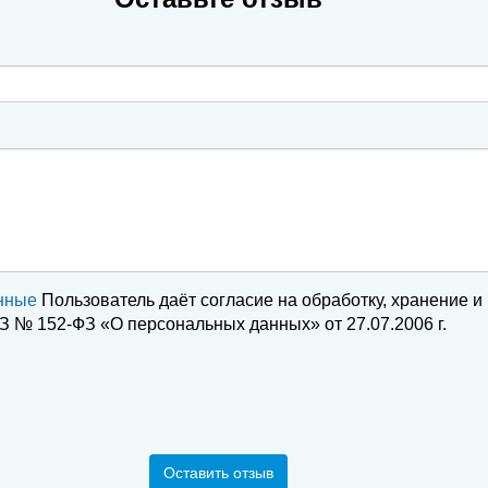
нные
Пользователь даёт согласие на обработку, хранение и
 № 152-ФЗ «О персональных данных» от 27.07.2006 г.
Оставить отзыв