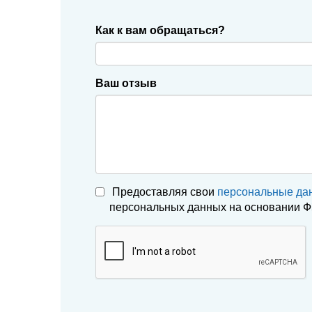
Как к вам обращаться?
Ваш отзыв
Предоставляя свои
персональные да
персональных данных на основании ФЗ