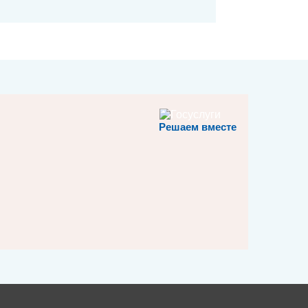
Решаем вместе