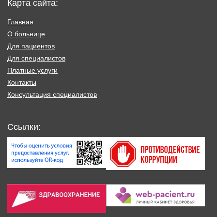
Карта сайта:
Главная
О больнице
Для пациентов
Для специалистов
Платные услуги
Контакты
Консультация специалистов
Ссылки: