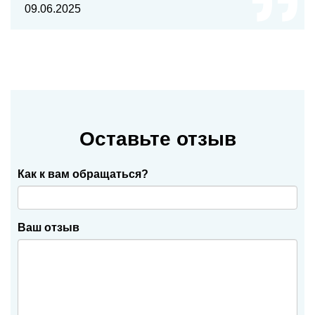
09.06.2025
Оставьте отзыв
Как к вам обращаться?
Ваш отзыв