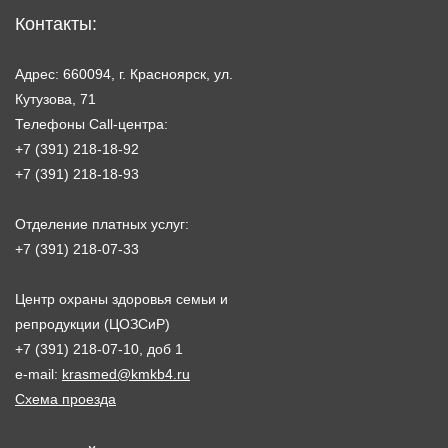
Контакты:
Адрес: 660094, г. Красноярск, ул.
Кутузова, 71
Телефоны Call-центра:
+7 (391) 218-18-92
+7 (391) 218-18-93
Отделение платных услуг:
+7 (391) 218-07-33
Центр охраны здоровья семьи и
репродукции (ЦОЗСиР)
+7 (391) 218-07-10, доб 1
e-mail:
krasmed@kmkb4.ru
Схема проезда