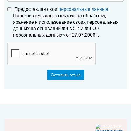
Предоставляя свои
персональные данные
Пользователь даёт согласие на обработку,
хранение и использование своих персональных
данных на основании ФЗ № 152-ФЗ «О
персональных данных» от 27.07.2006 г.
Оставить отзыв