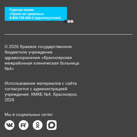
© 2026 Краевое государственное
бюджетное учреждение
здравоохранения «Красноярская
межрайонная клиническая больница
№4»
Использование материалов с сайта
согласуется с администрацией
учреждения. КМКБ №4, Красноярск,
2026
Мы в социальных сетях: