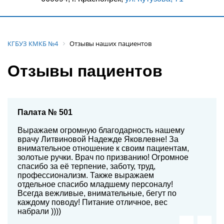
КГБУЗ КМКБ №4
Отзывы наших пациентов
Отзывы пациентов
Палата № 501
Выражаем огромную благодарность нашему
врачу Литвиновой Надежде Яковлевне! За
внимательное отношение к своим пациентам,
золотые ручки. Врач по призванию! Огромное
спасибо за её терпение, заботу, труд,
профессионализм. Также выражаем
отдельное спасибо младшему персоналу!
Всегда вежливые, внимательные, бегут по
каждому поводу! Питание отличное, вес
набрали ))))