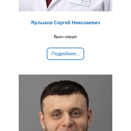
Ярлыков Сергей Николаевич
Врач-хирург
Подробнее...