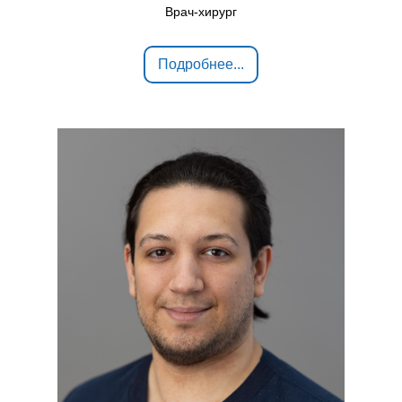
Врач-хирург
Подробнее...