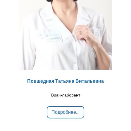
Повшедная Татьяна Витальевна
Врач-лаборант
Подробнее...