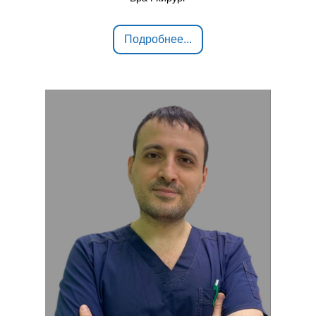
Подробнее...