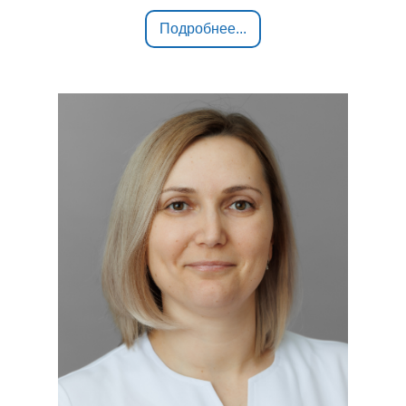
Подробнее...