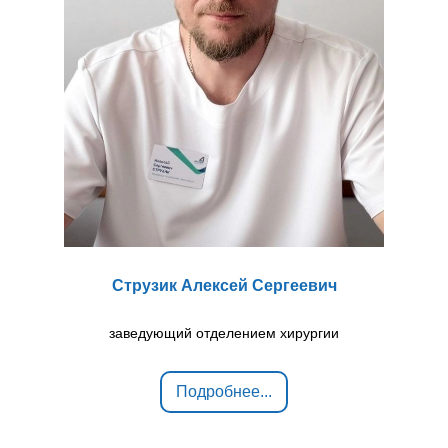
Струзик Алексей Сергеевич
заведующий отделением хирургии
Подробнее...