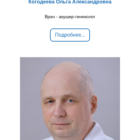
Когодеева Ольга Александровна
Врач - акушер-гинеколог
Подробнее...