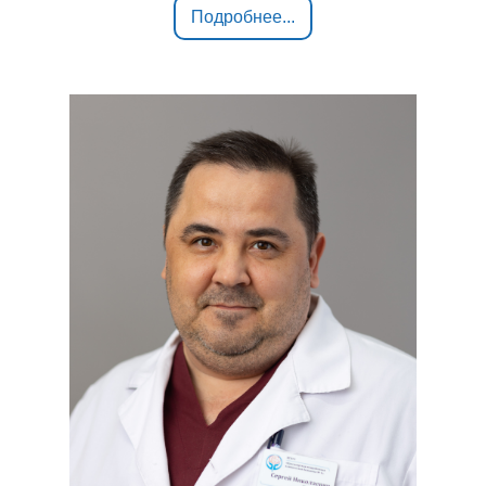
Подробнее...