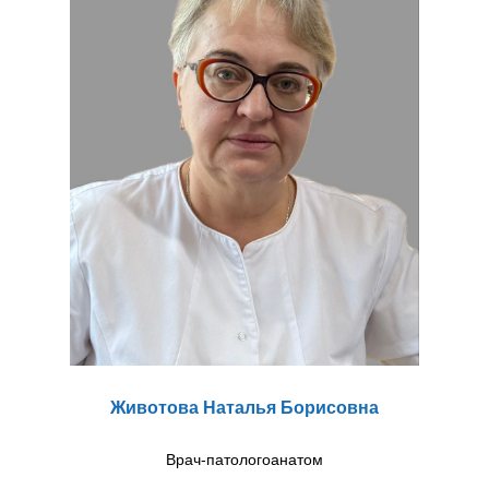
Животова Наталья Борисовна
Врач-патологоанатом