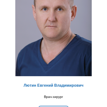
Лютин Евгений Владимирович
Врач-хирург