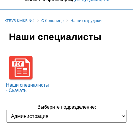
КГБУЗ КМКБ №4
О больнице
Наши сотруднки
Наши специалисты
Наши специалисты
- Скачать
Выберите подразделение: