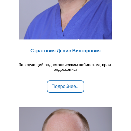
Стратович Денис Викторович
Заведующий эндоскопическим кабинетом, врач-
эндоскопист
Подробнее...