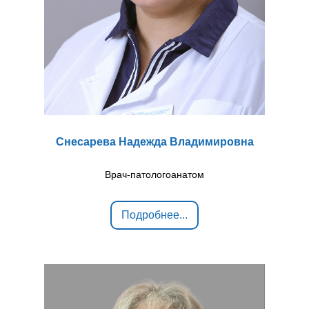
Снесарева Надежда Владимировна
Врач-патологоанатом
Подробнее...