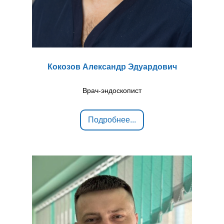
Кокозов Александр Эдуардович
Врач-эндоскопист
Подробнее...