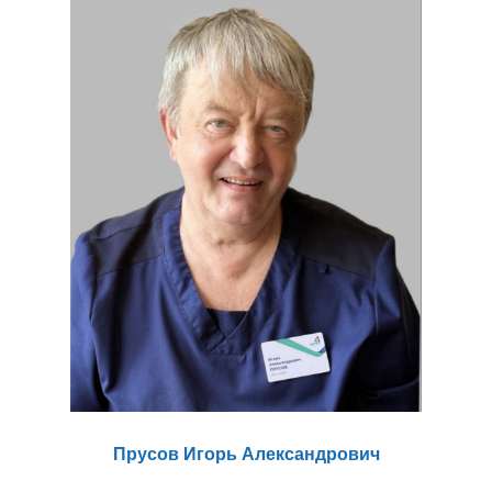
Прусов Игорь Александрович