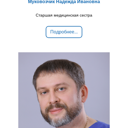
Муковозчик Надежда Ивановна
Старшая медицинская сестра
Подробнее...