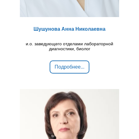
Шушунова Анна Николаевна
и.о. заведующего отделами лабораторной
диагностики, биолог
Подробнее...