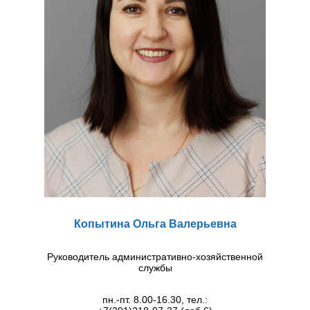
Копытина Ольга Валерьевна
Руководитель административно-хозяйственной
службы
пн.-пт. 8.00-16.30, тел.: