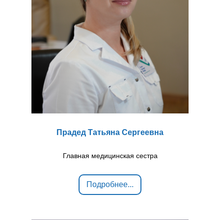
Прадед Татьяна Сергеевна
Главная медицинская сестра
Подробнее...