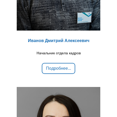
Иванов Дмитрий Алексеевич
Начальник отдела кадров
Подробнее...