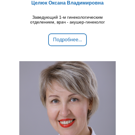
Целюк Оксана Владимировна
Заведующий 1-м гинекологическим
отделением, врач - акушер-гинеколог
Подробнее...