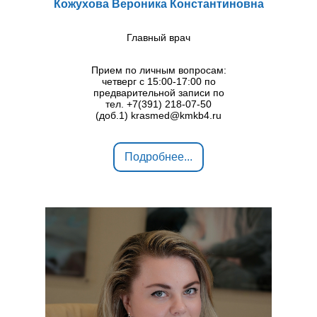
Кожухова Вероника Константиновна
Главный врач
Прием по личным вопросам:
четверг с 15:00-17:00 по
предварительной записи по
тел. +7(391) 218-07-50
(доб.1) krasmed@kmkb4.ru
Подробнее...