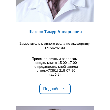
Шагеев Тимур Анварьевич
Заместитель главного врача по акушерству-
гинекологии
Прием по личным вопросам:
понедельник с 15:00-17:00
по предварительной записи
по тел.+7(391) 218-07-50
(доб.3)
Подробнее...