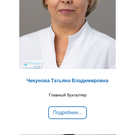
Чикунова Татьяна Владимировна
Главный бухгалтер
Подробнее...