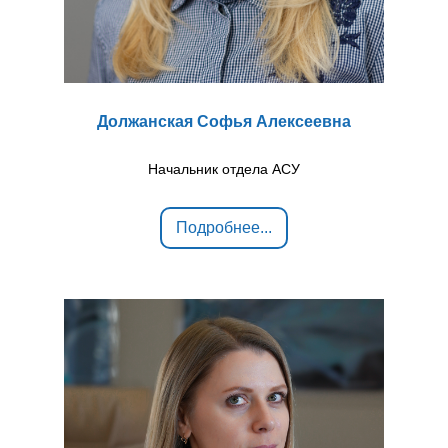
Должанская Софья Алексеевна
Начальник отдела АСУ
Подробнее...