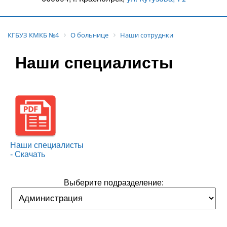
КГБУЗ КМКБ №4
О больнице
Наши сотруднки
Наши специалисты
Наши специалисты
- Скачать
Выберите подразделение: