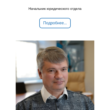
Начальник юридического отдела
Подробнее...