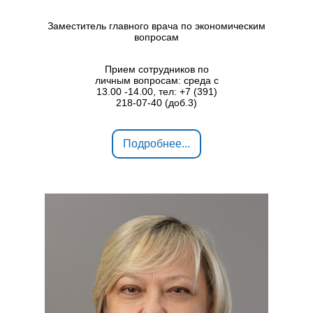
Заместитель главного врача по экономическим
вопросам
Прием сотрудников по
личным вопросам: среда с
13.00 -14.00, тел: +7 (391)
218-07-40 (доб.3)
Подробнее...