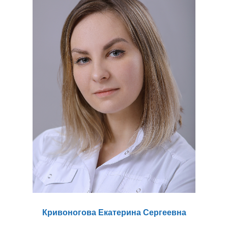
Кривоногова Екатерина Сергеевна