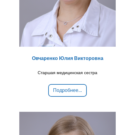
Овчаренко Юлия Викторовна
Старшая медицинская сестра
Подробнее...