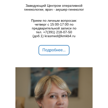
Заведующий Центром оперативной
гинекологии, врач - акушер-гинеколог
Прием по личным вопросам:
четверг с 15:00-17:00 по
предварительной записи по
тел. +7(391) 218-07-50
(доб.1) krasmed@kmkb4.ru
Подробнее...