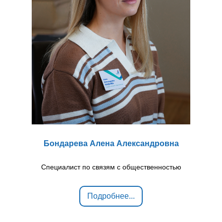
Бондарева Алена Александровна
Специалист по связям с общественностью
Подробнее...