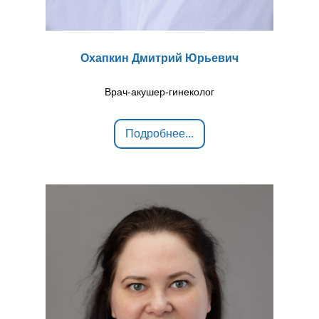
Охапкин Дмитрий Юрьевич
Врач-акушер-гинеколог
Подробнее...