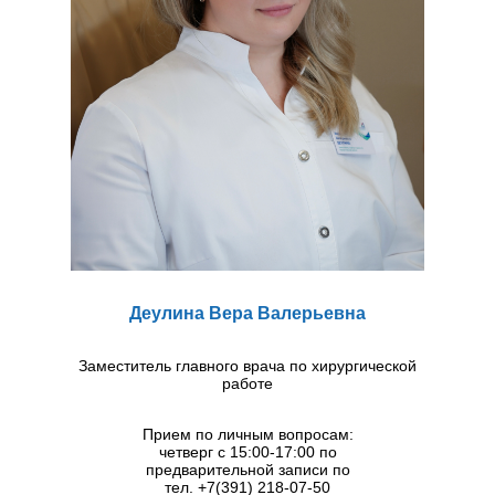
Деулина Вера Валерьевна
Заместитель главного врача по хирургической
работе
Прием по личным вопросам:
четверг с 15:00-17:00 по
предварительной записи по
тел. +7(391) 218-07-50