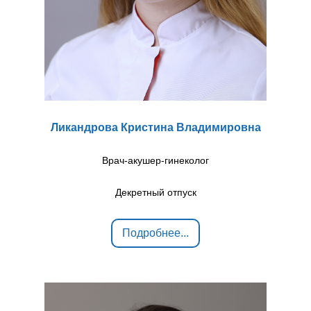
Ликандрова Кристина Владимировна
Врач-акушер-гинеколог
Декретный отпуск
Подробнее...