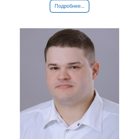
Подробнее...