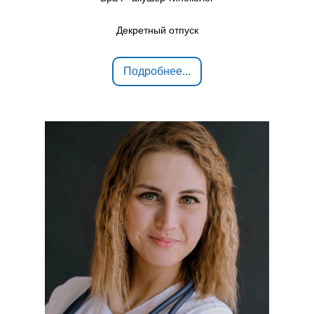
Декретный отпуск
Подробнее...