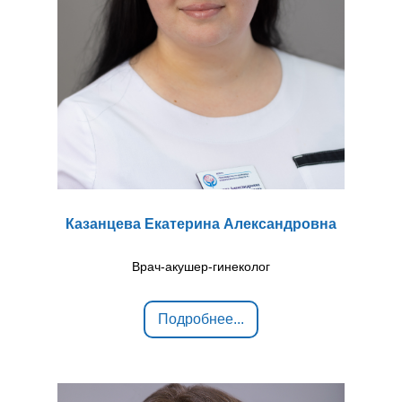
Казанцева Екатерина Александровна
Врач-акушер-гинеколог
Подробнее...