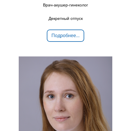
Врач-акушер-гинеколог
Декретный отпуск
Подробнее...