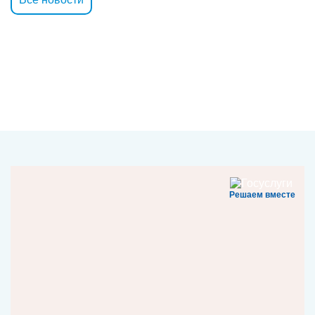
Решаем вместе