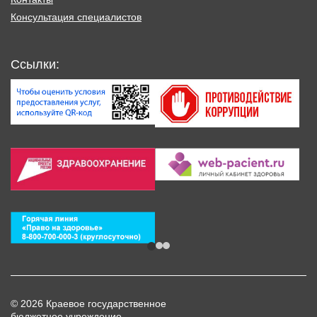
Консультация специалистов
Ссылки:
© 2026 Краевое государственное
бюджетное учреждение