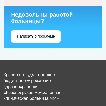
Недовольны работой
больницы?
Написать о проблеме
Краевое государственное
бюджетное учреждение
здравоохранения
«Красноярская межрайонная
клиническая больница №4»