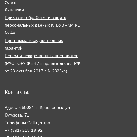
Устав
Лицензии
Приказ по обработке и защите
персональных данных КГБУЗ «КМ КБ
№ 4»
Программа государственных
гарантий
Перечни лекарственных препаратов
(РАСПОРЯЖЕНИЕ правительства РФ
от 23 октября 2017 г. N 2323-р)
Контакты:
Адрес: 660094, г. Красноярск, ул.
Кутузова, 71
Телефоны Call-центра:
+7 (391) 218-18-92