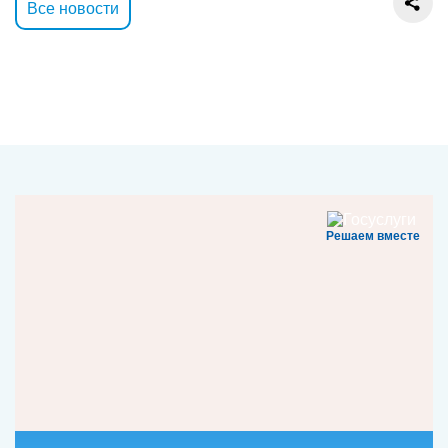
Все новости
Решаем вместе