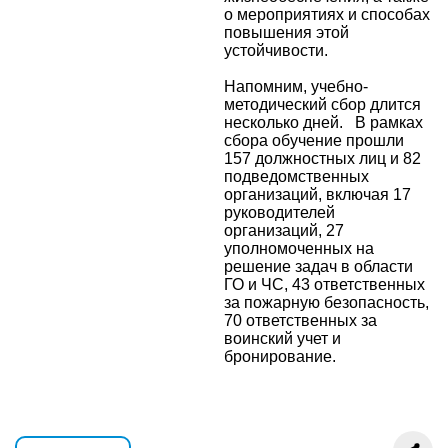
о мероприятиях и способах
повышения этой
устойчивости.
Напомним, учебно-
методический сбор длится
несколько дней. В рамках
сбора обучение прошли
157 должностных лиц и 82
подведомственных
организаций, включая 17
руководителей
организаций, 27
уполномоченных на
решение задач в области
ГО и ЧС, 43 ответственных
за пожарную безопасность,
70 ответственных за
воинский учет и
бронирование.