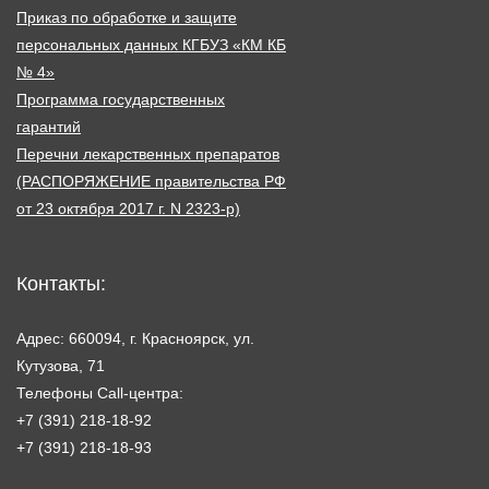
Приказ по обработке и защите
персональных данных КГБУЗ «КМ КБ
№ 4»
Программа государственных
гарантий
Перечни лекарственных препаратов
(РАСПОРЯЖЕНИЕ правительства РФ
от 23 октября 2017 г. N 2323-р)
Контакты:
Адрес: 660094, г. Красноярск, ул.
Кутузова, 71
Телефоны Call-центра:
+7 (391) 218-18-92
+7 (391) 218-18-93