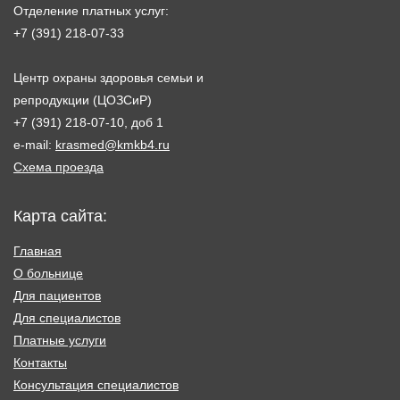
Отделение платных услуг:
+7 (391) 218-07-33
Центр охраны здоровья семьи и
репродукции (ЦОЗСиР)
+7 (391) 218-07-10, доб 1
e-mail:
krasmed@kmkb4.ru
Схема проезда
Карта сайта:
Главная
О больнице
Для пациентов
Для специалистов
Платные услуги
Контакты
Консультация специалистов