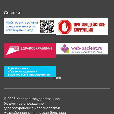
Ссылки:
© 2026 Краевое государственное
бюджетное учреждение
здравоохранения «Красноярская
межрайонная клиническая больница