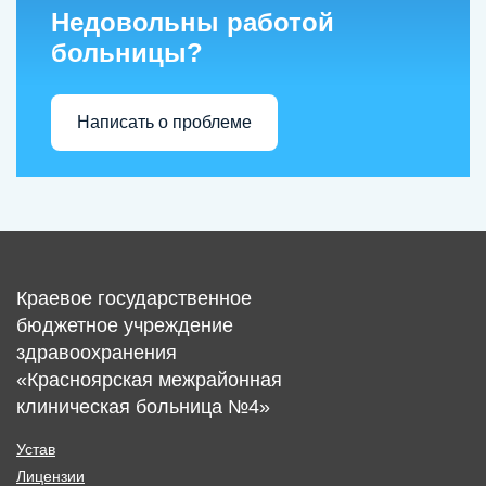
Недовольны работой
больницы?
Написать о проблеме
Краевое государственное
бюджетное учреждение
здравоохранения
«Красноярская межрайонная
клиническая больница №4»
Устав
Лицензии