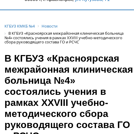
КГБУЗ КМКБ №4
Новости
В КГБУЗ «Красноярская межрайонная клиническая больница
№4» состоялись учения в рамках XXVIII учебно-методического
сбора руководящего состава ГО и РСЧС
В КГБУЗ «Красноярская
межрайонная клиническая
больница №4»
состоялись учения в
рамках XXVIII учебно-
методического сбора
руководящего состава ГО