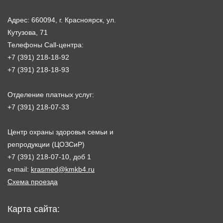
Адрес: 660094, г. Красноярск, ул.
Кутузова, 71
Телефоны Call-центра:
+7 (391) 218-18-92
+7 (391) 218-18-93
Отделение платных услуг:
+7 (391) 218-07-33
Центр охраны здоровья семьи и
репродукции (ЦОЗСиР)
+7 (391) 218-07-10, доб 1
e-mail:
krasmed@kmkb4.ru
Схема проезда
Карта сайта: