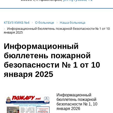
КГБУЗ КМКБ №4
О больнице
Наша больница
Информационный бюллетень пожарной безопасности № 1 от 10
января 2025
Информационный
бюллетень пожарной
безопасности № 1 от 10
января 2025
Информационный
бюллетень пожарной
безопасности № 1, 10
января 2026