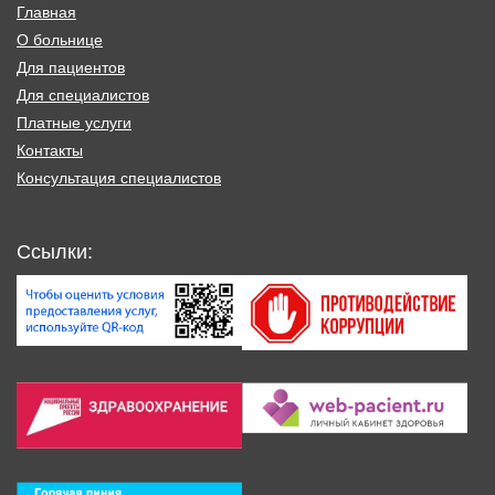
Главная
О больнице
Для пациентов
Для специалистов
Платные услуги
Контакты
Консультация специалистов
Ссылки: