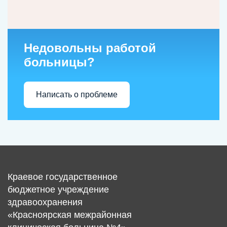
Недовольны работой
больницы?
Написать о проблеме
Краевое государственное
бюджетное учреждение
здравоохранения
«Красноярская межрайонная