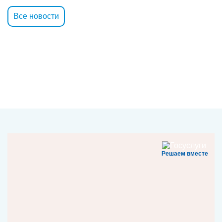
Все новости
Решаем вместе