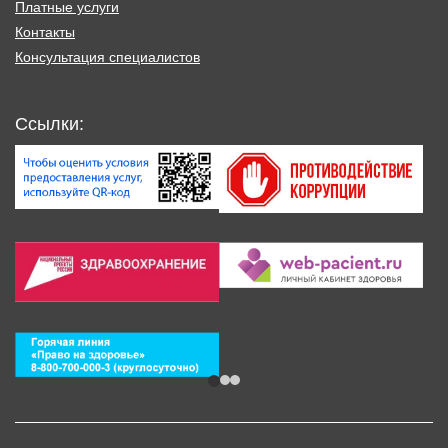
Платные услуги
Контакты
Консультация специалистов
Ссылки: