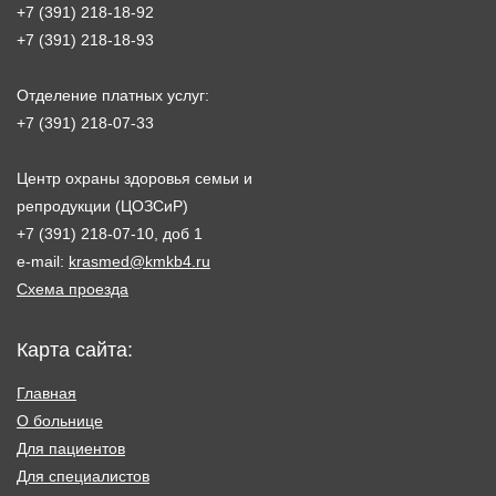
+7 (391) 218-18-92
+7 (391) 218-18-93
Отделение платных услуг:
+7 (391) 218-07-33
Центр охраны здоровья семьи и
репродукции (ЦОЗСиР)
+7 (391) 218-07-10, доб 1
e-mail:
krasmed@kmkb4.ru
Схема проезда
Карта сайта:
Главная
О больнице
Для пациентов
Для специалистов