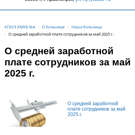
КГБУЗ КМКБ №4
О больнице
Наша больница
О средней заработной плате сотрудников за май 2025 г.
О средней заработной
плате сотрудников за май
2025 г.
О средней заработной
плате сотрудников за май
2025 г.