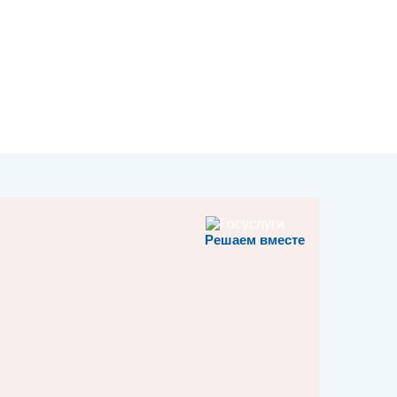
Решаем вместе