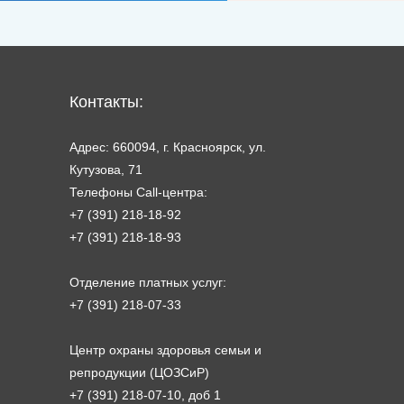
Контакты:
Адрес: 660094, г. Красноярск, ул.
Кутузова, 71
Телефоны Call-центра:
+7 (391) 218-18-92
+7 (391) 218-18-93
Отделение платных услуг:
+7 (391) 218-07-33
Центр охраны здоровья семьи и
репродукции (ЦОЗСиР)
+7 (391) 218-07-10, доб 1