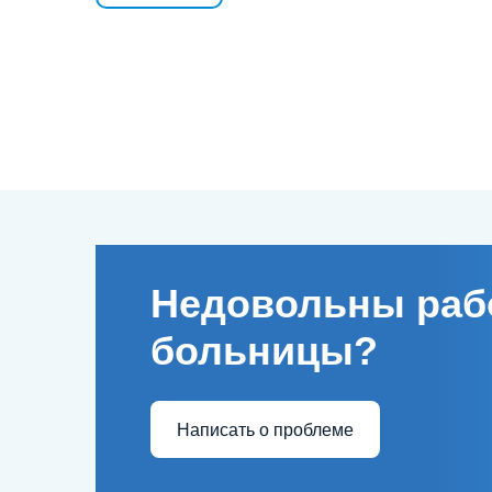
Недовольны раб
больницы?
Написать о проблеме