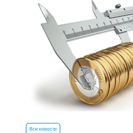
Все новости