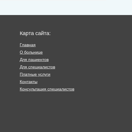
Карта сайта:
Главная
О больнице
Для пациентов
Для специалистов
Платные услуги
Контакты
Консультация специалистов