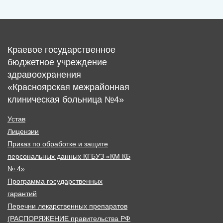
Краевое государственное
бюджетное учреждение
здравоохранения
«Красноярская межрайонная
клиническая больница №4»
Устав
Лицензии
Приказ по обработке и защите
персональных данных КГБУЗ «КМ КБ
№ 4»
Программа государственных
гарантий
Перечни лекарственных препаратов
(РАСПОРЯЖЕНИЕ правительства РФ