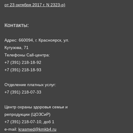
от 23 октября 2017 г. N 2323-р)
Контакты:
Адрес: 660094, г. Красноярск, ул.
Кутузова, 71
Телефоны Call-центра:
+7 (391) 218-18-92
+7 (391) 218-18-93
Отделение платных услуг:
+7 (391) 218-07-33
Центр охраны здоровья семьи и
репродукции (ЦОЗСиР)
+7 (391) 218-07-10, доб 1
e-mail:
krasmed@kmkb4.ru