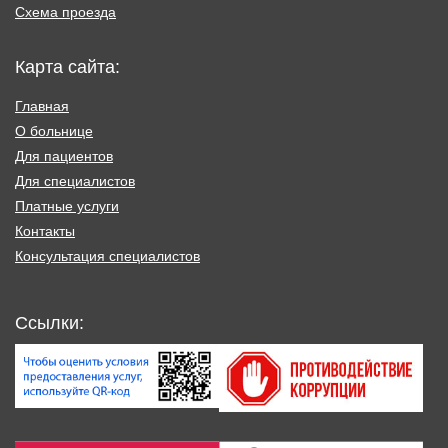
Схема проезда
Карта сайта:
Главная
О больнице
Для пациентов
Для специалистов
Платные услуги
Контакты
Консультация специалистов
Ссылки: