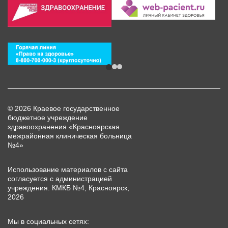
© 2026 Краевое государственное
бюджетное учреждение
здравоохранения «Красноярская
межрайонная клиническая больница
№4»
Использование материалов с сайта
согласуется с администрацией
учреждения. КМКБ №4, Красноярск,
2026
Мы в социальных сетях: