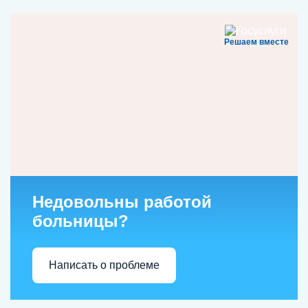
Решаем вместе
Недовольны работой
больницы?
Написать о проблеме