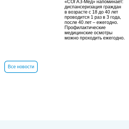
«СОГАЗ-Мед» напоминает:
диспансеризация граждан
в возрасте с 18 до 40 лет
проводится 1 раз в 3 года,
после 40 лет – ежегодно.
Профилактические
медицинские осмотры
можно проходить ежегодно.
Все новости