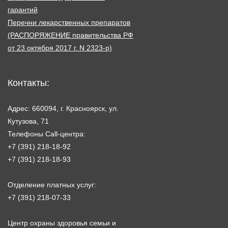
гарантий
Перечни лекарственных препаратов
(РАСПОРЯЖЕНИЕ правительства РФ
от 23 октября 2017 г. N 2323-р)
Контакты:
Адрес: 660094, г. Красноярск, ул.
Кутузова, 71
Телефоны Call-центра:
+7 (391) 218-18-92
+7 (391) 218-18-93
Отделение платных услуг:
+7 (391) 218-07-33
Центр охраны здоровья семьи и