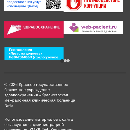
© 2026 Краевое государственное
бюджетное учреждение
здравоохранения «Красноярская
межрайонная клиническая больница
№4»
Использование материалов с сайта
согласуется с администрацией
учреждения. КМКБ №4, Красноярск,