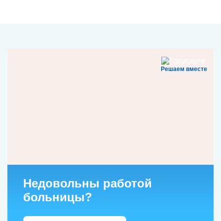
Решаем вместе
Недовольны работой
больницы?