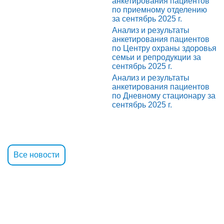
анкетирования пациентов
по приемному отделению
за сентябрь 2025 г.
Анализ и результаты
анкетирования пациентов
по Центру охраны здоровья
семьи и репродукции за
сентябрь 2025 г.
Анализ и результаты
анкетирования пациентов
по Дневному стационару за
сентябрь 2025 г.
Все новости