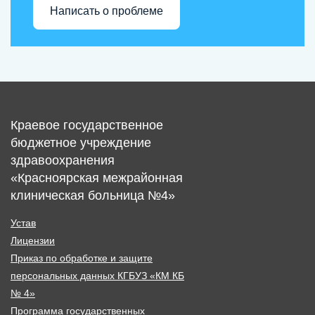
Написать о проблеме
Краевое государственное
бюджетное учреждение
здравоохранения
«Красноярская межрайонная
клиническая больница №4»
Устав
Лицензии
Приказ по обработке и защите
персональных данных КГБУЗ «КМ КБ
№ 4»
Программа государственных