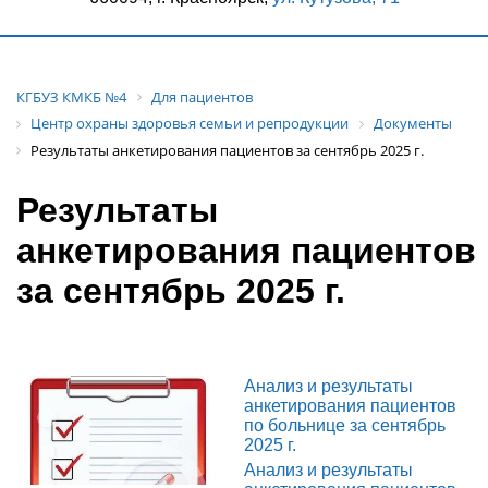
КГБУЗ КМКБ №4
Для пациентов
Центр охраны здоровья семьи и репродукции
Документы
Результаты анкетирования пациентов за сентябрь 2025 г.
Результаты
анкетирования пациентов
за сентябрь 2025 г.
Анализ и результаты
анкетирования пациентов
по больнице за сентябрь
2025 г.
Анализ и результаты